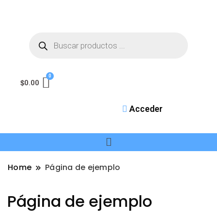
$
0.00
Acceder
Home
Página de ejemplo
Página de ejemplo