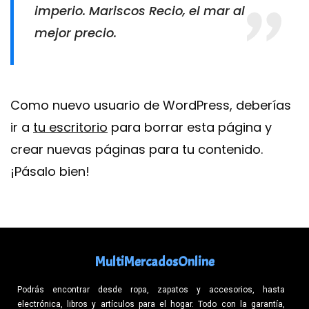
imperio. Mariscos Recio, el mar al
mejor precio.
Como nuevo usuario de WordPress, deberías
ir a
tu escritorio
para borrar esta página y
crear nuevas páginas para tu contenido.
¡Pásalo bien!
MultiMercadosOnline
Podrás encontrar desde ropa, zapatos y accesorios, hasta
electrónica, libros y artículos para el hogar. Todo con la garantía,