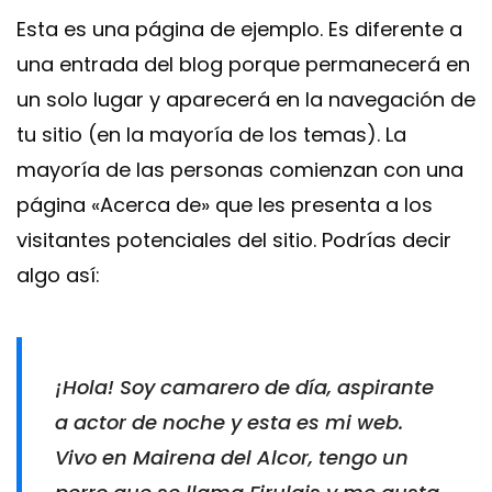
Esta es una página de ejemplo. Es diferente a
una entrada del blog porque permanecerá en
un solo lugar y aparecerá en la navegación de
tu sitio (en la mayoría de los temas). La
mayoría de las personas comienzan con una
página «Acerca de» que les presenta a los
visitantes potenciales del sitio. Podrías decir
algo así:
¡Hola! Soy camarero de día, aspirante
a actor de noche y esta es mi web.
Vivo en Mairena del Alcor, tengo un