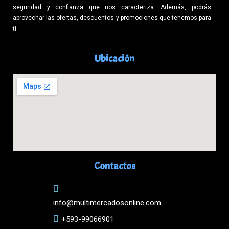
seguridad y confianza que nos caracteriza. Además, podrás
aprovechar las ofertas, descuentos y promociones que tenemos para
ti.
Ubicación
Contactos
info@multimercadosonline.com
+593-99066901