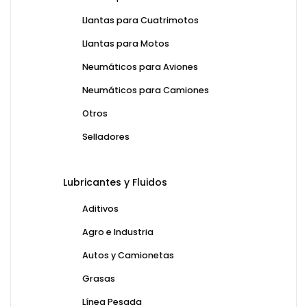
Llantas para Cuatrimotos
Llantas para Motos
Neumáticos para Aviones
Neumáticos para Camiones
Otros
Selladores
Lubricantes y Fluidos
Aditivos
Agro e Industria
Autos y Camionetas
Grasas
Línea Pesada