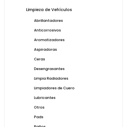
Limpieza de Vehículos
Abrillantadores
Anticorrosivos
Aromatizadores
Aspiradoras
Ceras
Desengrasantes
Limpia Radiadores
Limpiadores de Cuero
Lubricantes
Otros
Pads
Paños