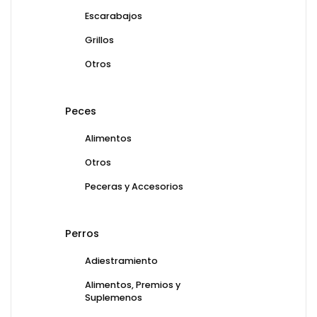
Escarabajos
Grillos
Otros
Peces
Alimentos
Otros
Peceras y Accesorios
Perros
Adiestramiento
Alimentos, Premios y
Suplemenos