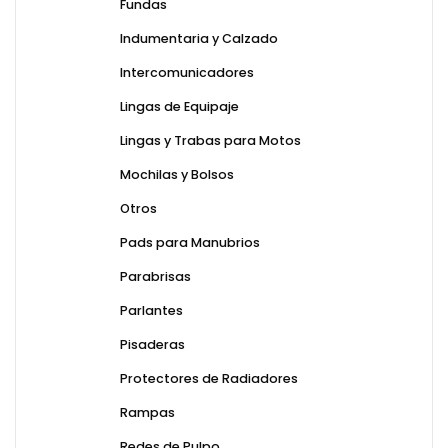
Fundas
Indumentaria y Calzado
Intercomunicadores
Lingas de Equipaje
Lingas y Trabas para Motos
Mochilas y Bolsos
Otros
Pads para Manubrios
Parabrisas
Parlantes
Pisaderas
Protectores de Radiadores
Rampas
Redes de Pulpo