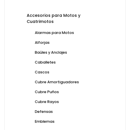
Accesorios para Motos y
Cuatrimotos
Alarmas para Motos
Alforjas
Baúles y Anclajes
Caballetes
Cascos
Cubre Amortiguadores
Cubre Puños
Cubre Rayos
Defensas
Emblemas