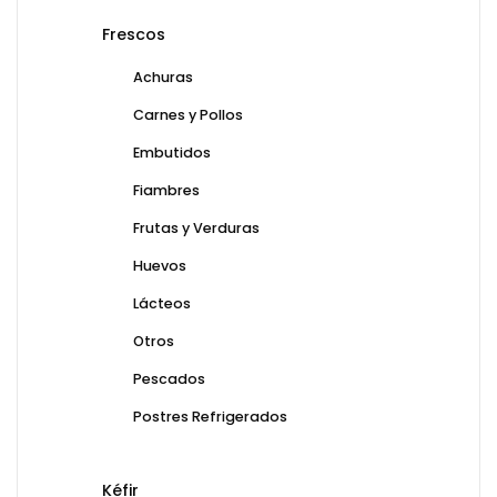
Frescos
Achuras
Carnes y Pollos
Embutidos
Fiambres
Frutas y Verduras
Huevos
Lácteos
Otros
Pescados
Postres Refrigerados
Kéfir