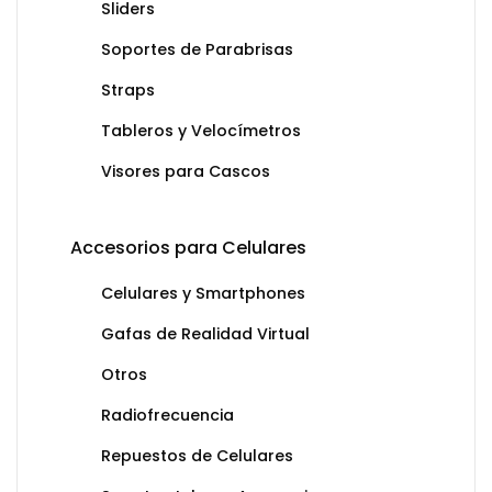
Sliders
Soportes de Parabrisas
Straps
Tableros y Velocímetros
Visores para Cascos
Accesorios para Celulares
Celulares y Smartphones
Gafas de Realidad Virtual
Otros
Radiofrecuencia
Repuestos de Celulares