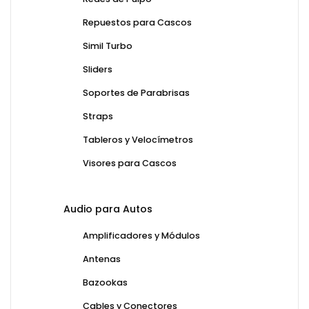
Repuestos para Cascos
Simil Turbo
Sliders
Soportes de Parabrisas
Straps
Tableros y Velocímetros
Visores para Cascos
Audio para Autos
Amplificadores y Módulos
Antenas
Bazookas
Cables y Conectores