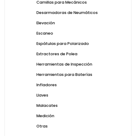
Camillas para Mecánicos
Desarmadoras de Neumáticos
Elevación
Escaneo
Espátulas para Polarizado
Extractores de Polea
Herramientas de Inspección
Herramientas para Baterías
Infladores
Llaves
Malacates
Medición
Otras