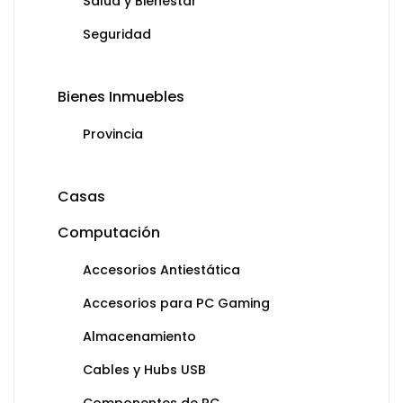
Salud y Bienestar
Seguridad
Bienes Inmuebles
Provincia
Casas
Computación
Accesorios Antiestática
Accesorios para PC Gaming
Almacenamiento
Cables y Hubs USB