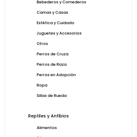
Bebederos y Comederos
Camas y Casas
Estética y Cuidado
Juguetes y Accesorios
Otros
Perros de Cruza
Perros de Raza
Perros en Adopción
Ropa
Sillas de Rueda
Reptiles y Anfibios
Alimentos