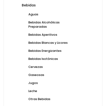
Bebidas
Aguas
Bebidas Alcohólicas
Preparadas
Bebidas Aperitivos
Bebidas Blancas y Licores
Bebidas Energizantes
Bebidas Isotónicas
Cervezas
Gaseosas
Jugos
Leche
Otras Bebidas