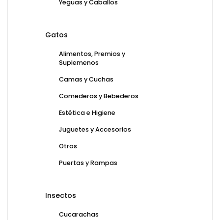
Yeguas y Caballos
Gatos
Alimentos, Premios y
Suplemenos
Camas y Cuchas
Comederos y Bebederos
Estética e Higiene
Juguetes y Accesorios
Otros
Puertas y Rampas
Insectos
Cucarachas