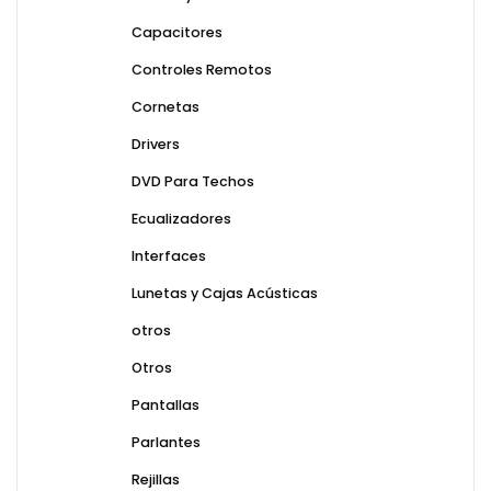
Capacitores
Controles Remotos
Cornetas
Drivers
DVD Para Techos
Ecualizadores
Interfaces
Lunetas y Cajas Acústicas
otros
Otros
Pantallas
Parlantes
Rejillas