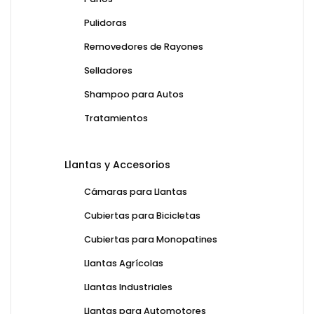
Pulidoras
Removedores de Rayones
Selladores
Shampoo para Autos
Tratamientos
Llantas y Accesorios
Cámaras para Llantas
Cubiertas para Bicicletas
Cubiertas para Monopatines
Llantas Agrícolas
Llantas Industriales
Llantas para Automotores