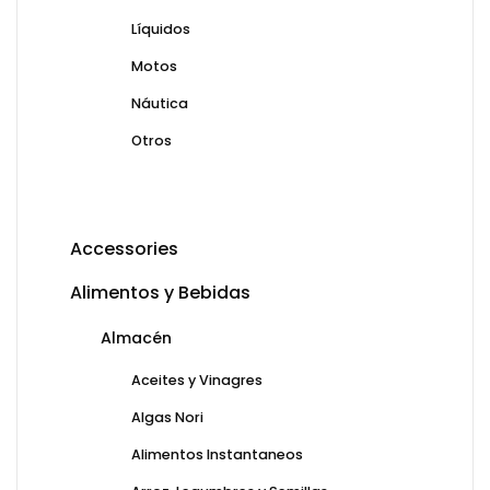
Líquidos
Motos
Náutica
Otros
Accessories
Alimentos y Bebidas
Almacén
Aceites y Vinagres
Algas Nori
Alimentos Instantaneos