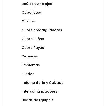
Baúles y Anclajes
Caballetes
Cascos
Cubre Amortiguadores
Cubre Puños
Cubre Rayos
Defensas
Emblemas
Fundas
Indumentaria y Calzado
Intercomunicadores
Lingas de Equipaje