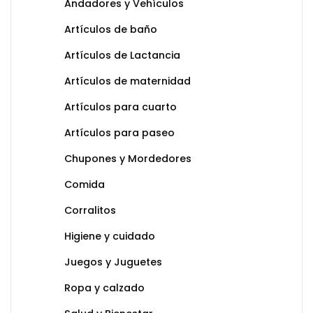
Andadores y Vehículos
Artículos de baño
Artículos de Lactancia
Artículos de maternidad
Artículos para cuarto
Artículos para paseo
Chupones y Mordedores
Comida
Corralitos
Higiene y cuidado
Juegos y Juguetes
Ropa y calzado