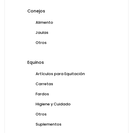
Conejos
Alimento
Jaulas
Otros
Equinos
Artículos para Equitación
Carretas
Fardos
Higiene y Cuidado
Otros
Suplementos