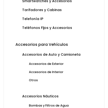
Smartwatches y Accesorios
Tarifadores y Cabinas
Telefonía IP
Teléfonos Fijos y Accesorios
Accesorios para Vehículos
Accesorios de Auto y Camioneta
Accesorios de Exterior
Accesorios de Interior
Otros
Accesorios Náuticos
Bombas y Filtros de Agua