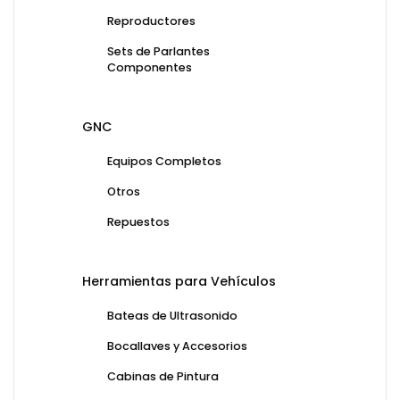
Reproductores
Sets de Parlantes
Componentes
GNC
Equipos Completos
Otros
Repuestos
Herramientas para Vehículos
Bateas de Ultrasonido
Bocallaves y Accesorios
Cabinas de Pintura