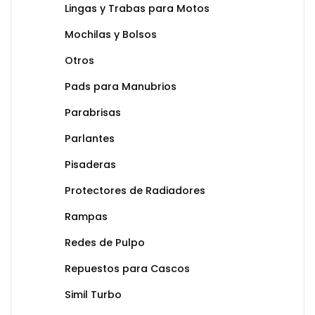
Lingas y Trabas para Motos
Mochilas y Bolsos
Otros
Pads para Manubrios
Parabrisas
Parlantes
Pisaderas
Protectores de Radiadores
Rampas
Redes de Pulpo
Repuestos para Cascos
Simil Turbo