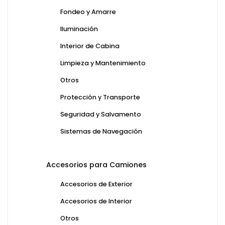
Fondeo y Amarre
Iluminación
Interior de Cabina
Limpieza y Mantenimiento
Otros
Protección y Transporte
Seguridad y Salvamento
Sistemas de Navegación
Accesorios para Camiones
Accesorios de Exterior
Accesorios de Interior
Otros