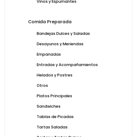
Vinos y Espumantes
Comida Preparada
Bandejas Dulces y Saladas
Desayunos y Meriendas
Empanadas
Entradas y Acompañamientos
Helados y Postres
Otros
Platos Principales
Sandwiches
Tablas de Picadas
Tartas Saladas