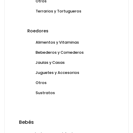
Otros
Terrarios y Tortugueros
Roedores
Alimentos y Vitaminas
Bebederos y Comederos
Jaulas y Casas
Juguetes y Accesorios
Otros
Sustratos
Bebés