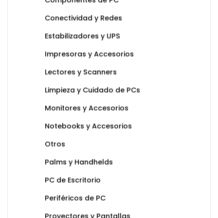
Componentes de PC
Conectividad y Redes
Estabilizadores y UPS
Impresoras y Accesorios
Lectores y Scanners
Limpieza y Cuidado de PCs
Monitores y Accesorios
Notebooks y Accesorios
Otros
Palms y Handhelds
PC de Escritorio
Periféricos de PC
Proyectores y Pantallas