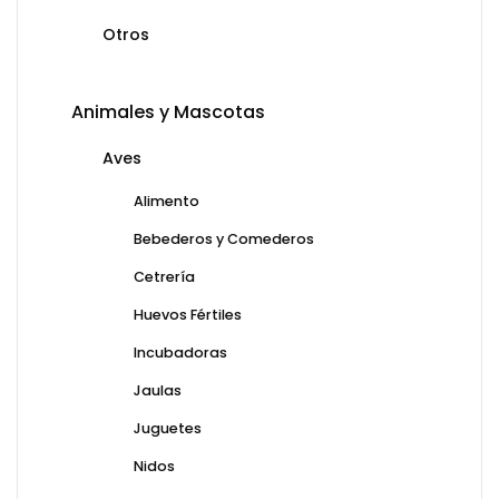
Otros
Animales y Mascotas
Aves
Alimento
Bebederos y Comederos
Cetrería
Huevos Fértiles
Incubadoras
Jaulas
Juguetes
Nidos