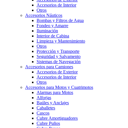
Accesorios de Interior
Otros
Accesorios Náuticos
Bombas y Filtros de Agua
Fondeo y Amarre
Iluminación
Interior de Cabina
Limpieza y Mantenimiento
Otros
Protección y Transporte
Seguridad y Salvamento
Sistemas de Navegación
Accesorios para Camiones
Accesorios de Exterior
Accesorios de Interior
Otros
Accesorios para Motos y Cuatrimotos
Alarmas para Motos
Alforjas
Baúles y Anclajes
Caballetes
Cascos
Cubre Amortiguadores
Cubre Puños