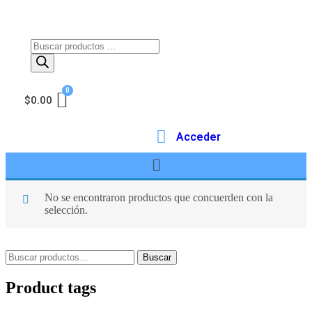
$
0.00
Acceder
No se encontraron productos que concuerden con la
selección.
Buscar
Product tags