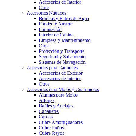
Accesorios de Interior
Otros
Accesorios Náuticos
Bombas y Filtros de Agua
Fondeo y Amarre
Iluminación
Interior de Cabina
Limpieza y Mantenimiento
Otros
Protección y Transporte
Seguridad y Salvamento
Sistemas de Navegación
Accesorios para Camiones
Accesorios de Exterior
Accesorios de Interior
Otros
Accesorios para Motos y Cuatrimotos
Alarmas para Motos
Alforjas
Baúles y Anclajes
Caballetes
Cascos
Cubre Amortiguadores
Cubre Puños
Cubre Rayos