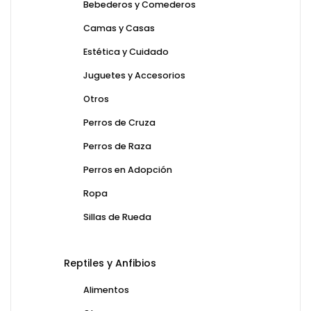
Bebederos y Comederos
Camas y Casas
Estética y Cuidado
Juguetes y Accesorios
Otros
Perros de Cruza
Perros de Raza
Perros en Adopción
Ropa
Sillas de Rueda
Reptiles y Anfibios
Alimentos