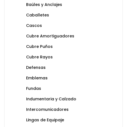
Baúles y Anclajes
Caballetes
Cascos
Cubre Amortiguadores
Cubre Puños
Cubre Rayos
Defensas
Emblemas
Fundas
Indumentaria y Calzado
Intercomunicadores
Lingas de Equipaje