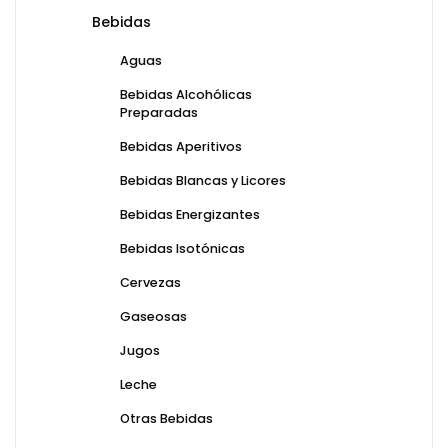
Bebidas
Aguas
Bebidas Alcohólicas
Preparadas
Bebidas Aperitivos
Bebidas Blancas y Licores
Bebidas Energizantes
Bebidas Isotónicas
Cervezas
Gaseosas
Jugos
Leche
Otras Bebidas