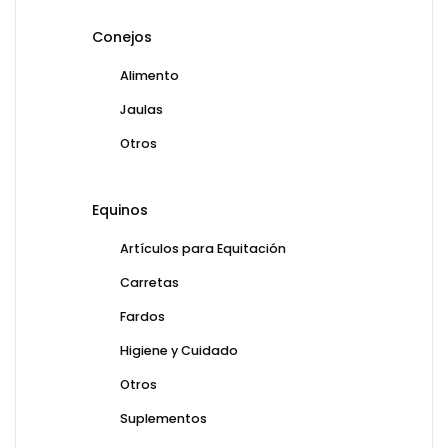
Conejos
Alimento
Jaulas
Otros
Equinos
Artículos para Equitación
Carretas
Fardos
Higiene y Cuidado
Otros
Suplementos