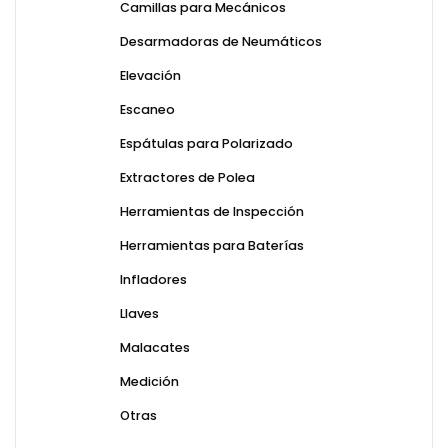
Camillas para Mecánicos
Desarmadoras de Neumáticos
Elevación
Escaneo
Espátulas para Polarizado
Extractores de Polea
Herramientas de Inspección
Herramientas para Baterías
Infladores
Llaves
Malacates
Medición
Otras