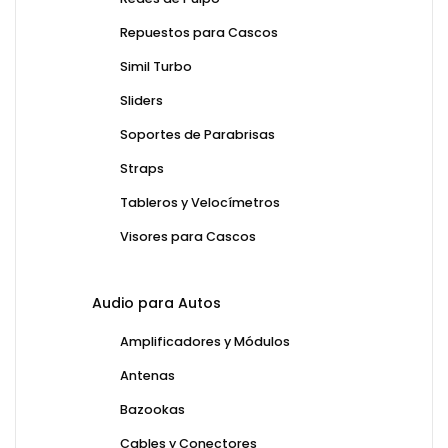
Repuestos para Cascos
Simil Turbo
Sliders
Soportes de Parabrisas
Straps
Tableros y Velocímetros
Visores para Cascos
Audio para Autos
Amplificadores y Módulos
Antenas
Bazookas
Cables y Conectores