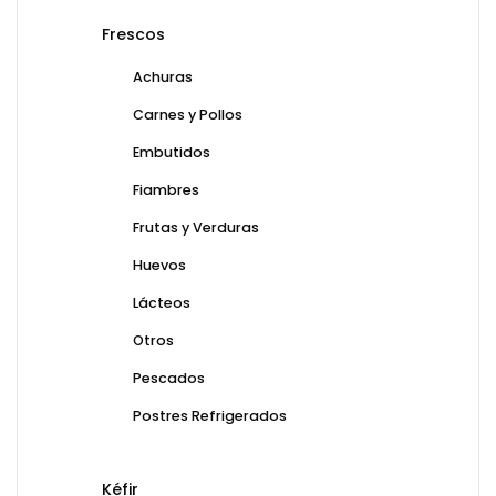
Frescos
Achuras
Carnes y Pollos
Embutidos
Fiambres
Frutas y Verduras
Huevos
Lácteos
Otros
Pescados
Postres Refrigerados
Kéfir