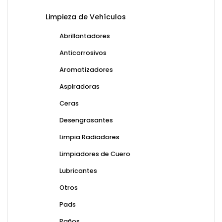
Limpieza de Vehículos
Abrillantadores
Anticorrosivos
Aromatizadores
Aspiradoras
Ceras
Desengrasantes
Limpia Radiadores
Limpiadores de Cuero
Lubricantes
Otros
Pads
Paños