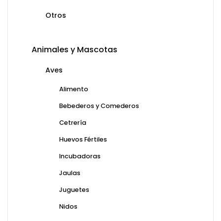
Otros
Animales y Mascotas
Aves
Alimento
Bebederos y Comederos
Cetrería
Huevos Fértiles
Incubadoras
Jaulas
Juguetes
Nidos