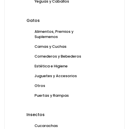
Yeguas y Caballos
Gatos
Alimentos, Premios y
Suplemenos
Camas y Cuchas
Comederos y Bebederos
Estética e Higiene
Juguetes y Accesorios
Otros
Puertas y Rampas
Insectos
Cucarachas