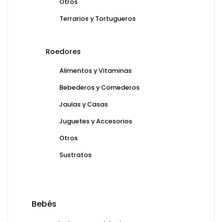
Otros
Terrarios y Tortugueros
Roedores
Alimentos y Vitaminas
Bebederos y Comederos
Jaulas y Casas
Juguetes y Accesorios
Otros
Sustratos
Bebés