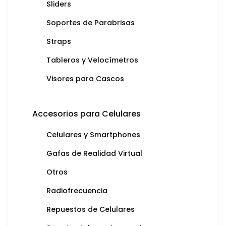
Sliders
Soportes de Parabrisas
Straps
Tableros y Velocímetros
Visores para Cascos
Accesorios para Celulares
Celulares y Smartphones
Gafas de Realidad Virtual
Otros
Radiofrecuencia
Repuestos de Celulares