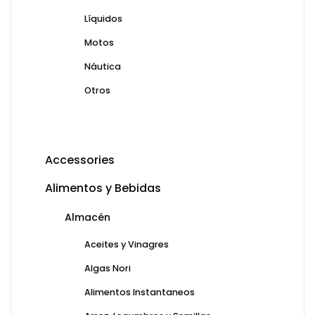
Líquidos
Motos
Náutica
Otros
Accessories
Alimentos y Bebidas
Almacén
Aceites y Vinagres
Algas Nori
Alimentos Instantaneos