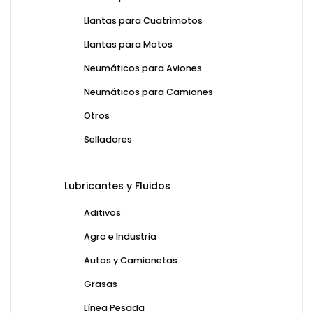
Llantas para Cuatrimotos
Llantas para Motos
Neumáticos para Aviones
Neumáticos para Camiones
Otros
Selladores
Lubricantes y Fluidos
Aditivos
Agro e Industria
Autos y Camionetas
Grasas
Línea Pesada