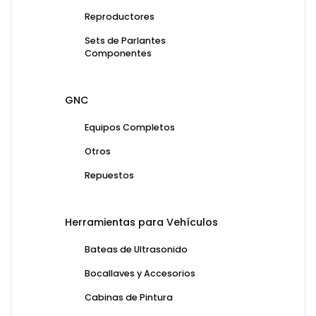
Reproductores
Sets de Parlantes
Componentes
GNC
Equipos Completos
Otros
Repuestos
Herramientas para Vehículos
Bateas de Ultrasonido
Bocallaves y Accesorios
Cabinas de Pintura