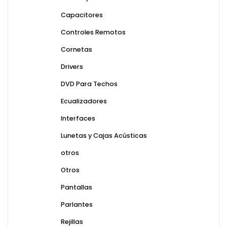
Capacitores
Controles Remotos
Cornetas
Drivers
DVD Para Techos
Ecualizadores
Interfaces
Lunetas y Cajas Acústicas
otros
Otros
Pantallas
Parlantes
Rejillas