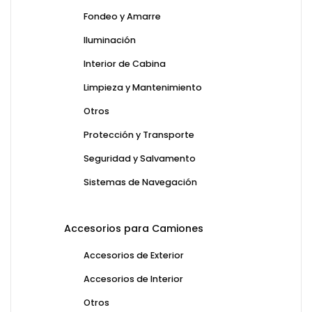
Fondeo y Amarre
Iluminación
Interior de Cabina
Limpieza y Mantenimiento
Otros
Protección y Transporte
Seguridad y Salvamento
Sistemas de Navegación
Accesorios para Camiones
Accesorios de Exterior
Accesorios de Interior
Otros