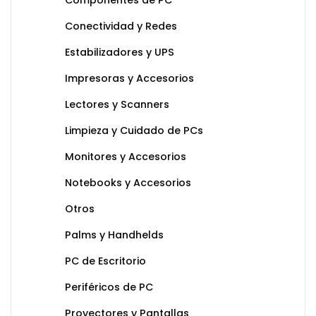
Componentes de PC
Conectividad y Redes
Estabilizadores y UPS
Impresoras y Accesorios
Lectores y Scanners
Limpieza y Cuidado de PCs
Monitores y Accesorios
Notebooks y Accesorios
Otros
Palms y Handhelds
PC de Escritorio
Periféricos de PC
Proyectores y Pantallas