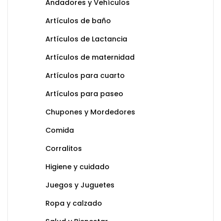
Andadores y Vehículos
Artículos de baño
Artículos de Lactancia
Artículos de maternidad
Artículos para cuarto
Artículos para paseo
Chupones y Mordedores
Comida
Corralitos
Higiene y cuidado
Juegos y Juguetes
Ropa y calzado