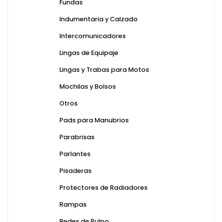
Fundas
Indumentaria y Calzado
Intercomunicadores
Lingas de Equipaje
Lingas y Trabas para Motos
Mochilas y Bolsos
Otros
Pads para Manubrios
Parabrisas
Parlantes
Pisaderas
Protectores de Radiadores
Rampas
Redes de Pulpo