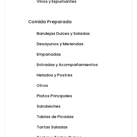
Vinos y Espumantes
Comida Preparada
Bandejas Dulces y Saladas
Desayunos y Meriendas
Empanadas
Entradas y Acompañamientos
Helados y Postres
Otros
Platos Principales
Sandwiches
Tablas de Picadas
Tartas Saladas