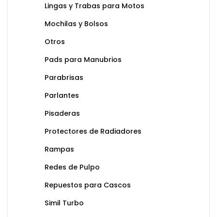
Lingas y Trabas para Motos
Mochilas y Bolsos
Otros
Pads para Manubrios
Parabrisas
Parlantes
Pisaderas
Protectores de Radiadores
Rampas
Redes de Pulpo
Repuestos para Cascos
Simil Turbo