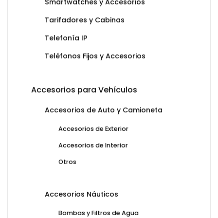
Smartwatches y Accesorios
Tarifadores y Cabinas
Telefonía IP
Teléfonos Fijos y Accesorios
Accesorios para Vehículos
Accesorios de Auto y Camioneta
Accesorios de Exterior
Accesorios de Interior
Otros
Accesorios Náuticos
Bombas y Filtros de Agua