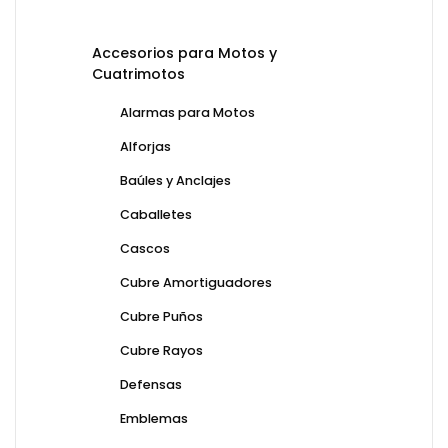
Accesorios para Motos y
Cuatrimotos
Alarmas para Motos
Alforjas
Baúles y Anclajes
Caballetes
Cascos
Cubre Amortiguadores
Cubre Puños
Cubre Rayos
Defensas
Emblemas