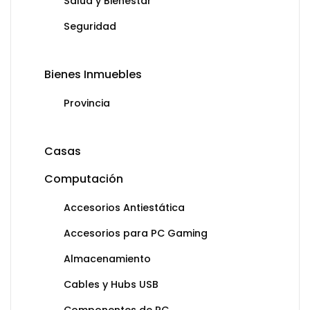
Salud y Bienestar
Seguridad
Bienes Inmuebles
Provincia
Casas
Computación
Accesorios Antiestática
Accesorios para PC Gaming
Almacenamiento
Cables y Hubs USB