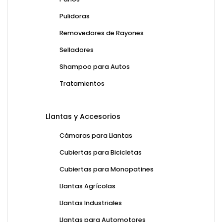
Pulidoras
Removedores de Rayones
Selladores
Shampoo para Autos
Tratamientos
Llantas y Accesorios
Cámaras para Llantas
Cubiertas para Bicicletas
Cubiertas para Monopatines
Llantas Agrícolas
Llantas Industriales
Llantas para Automotores