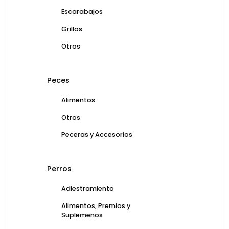
Escarabajos
Grillos
Otros
Peces
Alimentos
Otros
Peceras y Accesorios
Perros
Adiestramiento
Alimentos, Premios y
Suplemenos