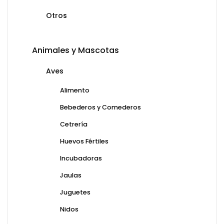
Otros
Animales y Mascotas
Aves
Alimento
Bebederos y Comederos
Cetrería
Huevos Fértiles
Incubadoras
Jaulas
Juguetes
Nidos