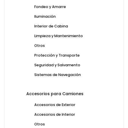
Fondeo y Amarre
Iluminación
Interior de Cabina
Limpieza y Mantenimiento
Otros
Protección y Transporte
Seguridad y Salvamento
Sistemas de Navegación
Accesorios para Camiones
Accesorios de Exterior
Accesorios de Interior
Otros