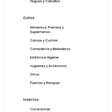
Yeguas y Caballos
Gatos
Alimentos, Premios y
Suplemenos
Camas y Cuchas
Comederos y Bebederos
Estética e Higiene
Juguetes y Accesorios
Otros
Puertas y Rampas
Insectos
Cucarachas