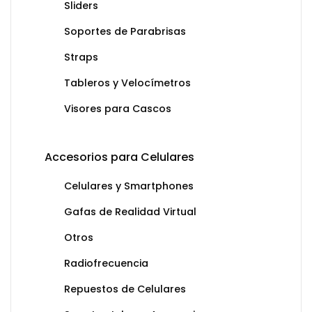
Sliders
Soportes de Parabrisas
Straps
Tableros y Velocímetros
Visores para Cascos
Accesorios para Celulares
Celulares y Smartphones
Gafas de Realidad Virtual
Otros
Radiofrecuencia
Repuestos de Celulares