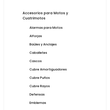
Accesorios para Motos y
Cuatrimotos
Alarmas para Motos
Alforjas
Baúles y Anclajes
Caballetes
Cascos
Cubre Amortiguadores
Cubre Puños
Cubre Rayos
Defensas
Emblemas