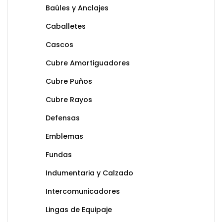
Baúles y Anclajes
Caballetes
Cascos
Cubre Amortiguadores
Cubre Puños
Cubre Rayos
Defensas
Emblemas
Fundas
Indumentaria y Calzado
Intercomunicadores
Lingas de Equipaje