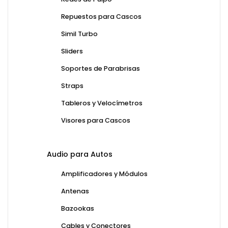
Repuestos para Cascos
Simil Turbo
Sliders
Soportes de Parabrisas
Straps
Tableros y Velocímetros
Visores para Cascos
Audio para Autos
Amplificadores y Módulos
Antenas
Bazookas
Cables y Conectores