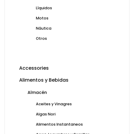
Líquidos
Motos
Náutica
Otros
Accessories
Alimentos y Bebidas
Almacén
Aceites y Vinagres
Algas Nori
Alimentos Instantaneos