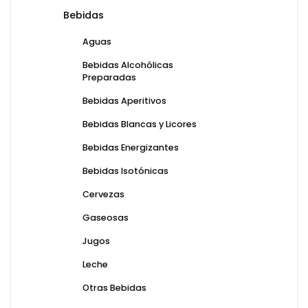
Bebidas
Aguas
Bebidas Alcohólicas
Preparadas
Bebidas Aperitivos
Bebidas Blancas y Licores
Bebidas Energizantes
Bebidas Isotónicas
Cervezas
Gaseosas
Jugos
Leche
Otras Bebidas