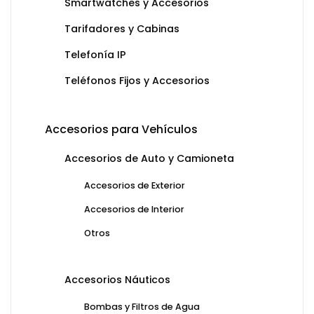
Smartwatches y Accesorios
Tarifadores y Cabinas
Telefonía IP
Teléfonos Fijos y Accesorios
Accesorios para Vehículos
Accesorios de Auto y Camioneta
Accesorios de Exterior
Accesorios de Interior
Otros
Accesorios Náuticos
Bombas y Filtros de Agua