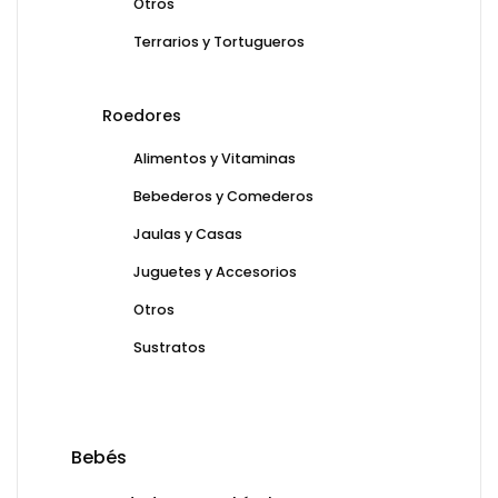
Otros
Terrarios y Tortugueros
Roedores
Alimentos y Vitaminas
Bebederos y Comederos
Jaulas y Casas
Juguetes y Accesorios
Otros
Sustratos
Bebés