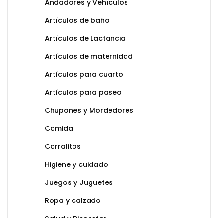
Andadores y Vehículos
Artículos de baño
Artículos de Lactancia
Artículos de maternidad
Artículos para cuarto
Artículos para paseo
Chupones y Mordedores
Comida
Corralitos
Higiene y cuidado
Juegos y Juguetes
Ropa y calzado