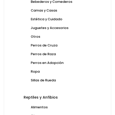
Bebederos y Comederos
Camas y Casas
Estética y Cuidado
Juguetes y Accesorios
Otros
Perros de Cruza
Perros de Raza
Perros en Adopción
Ropa
Sillas de Rueda
Reptiles y Anfibios
Alimentos