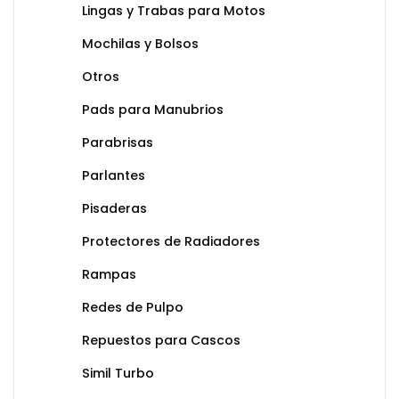
Lingas y Trabas para Motos
Mochilas y Bolsos
Otros
Pads para Manubrios
Parabrisas
Parlantes
Pisaderas
Protectores de Radiadores
Rampas
Redes de Pulpo
Repuestos para Cascos
Simil Turbo