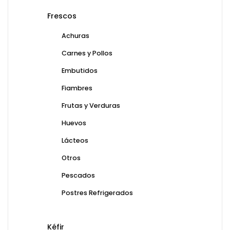
Frescos
Achuras
Carnes y Pollos
Embutidos
Fiambres
Frutas y Verduras
Huevos
Lácteos
Otros
Pescados
Postres Refrigerados
Kéfir