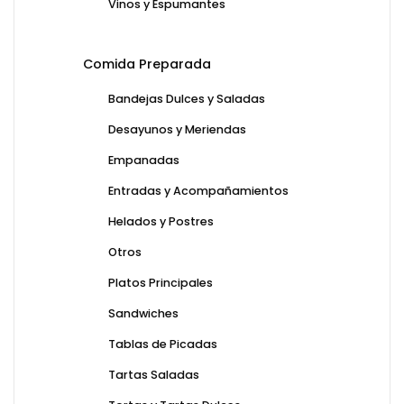
Vinos y Espumantes
Comida Preparada
Bandejas Dulces y Saladas
Desayunos y Meriendas
Empanadas
Entradas y Acompañamientos
Helados y Postres
Otros
Platos Principales
Sandwiches
Tablas de Picadas
Tartas Saladas