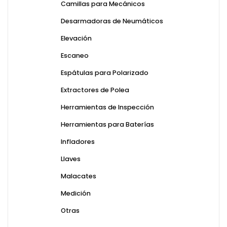
Camillas para Mecánicos
Desarmadoras de Neumáticos
Elevación
Escaneo
Espátulas para Polarizado
Extractores de Polea
Herramientas de Inspección
Herramientas para Baterías
Infladores
Llaves
Malacates
Medición
Otras