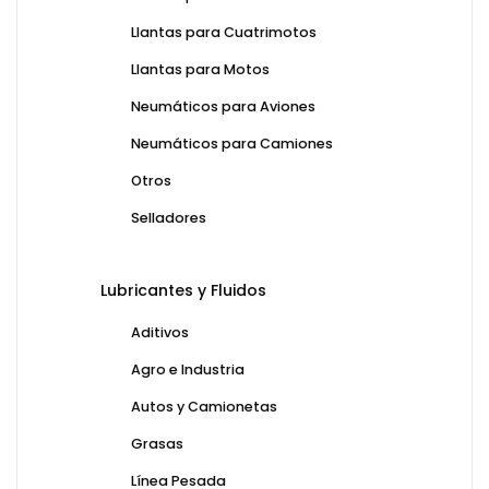
Llantas para Cuatrimotos
Llantas para Motos
Neumáticos para Aviones
Neumáticos para Camiones
Otros
Selladores
Lubricantes y Fluidos
Aditivos
Agro e Industria
Autos y Camionetas
Grasas
Línea Pesada