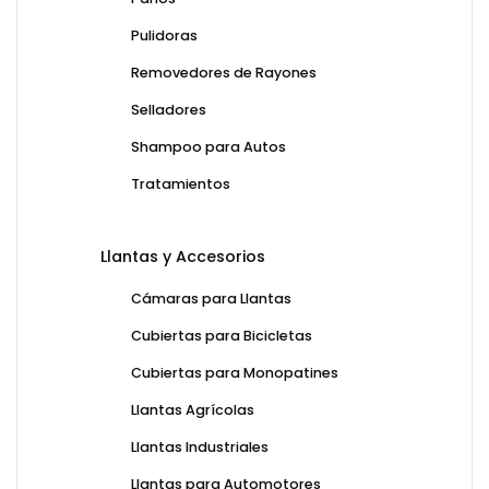
Pulidoras
Removedores de Rayones
Selladores
Shampoo para Autos
Tratamientos
Llantas y Accesorios
Cámaras para Llantas
Cubiertas para Bicicletas
Cubiertas para Monopatines
Llantas Agrícolas
Llantas Industriales
Llantas para Automotores