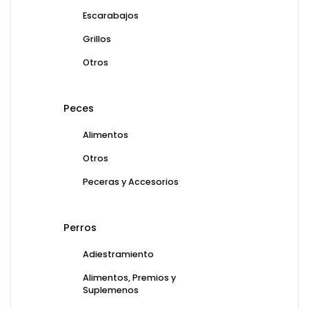
Escarabajos
Grillos
Otros
Peces
Alimentos
Otros
Peceras y Accesorios
Perros
Adiestramiento
Alimentos, Premios y
Suplemenos