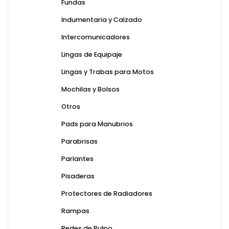
Fundas
Indumentaria y Calzado
Intercomunicadores
Lingas de Equipaje
Lingas y Trabas para Motos
Mochilas y Bolsos
Otros
Pads para Manubrios
Parabrisas
Parlantes
Pisaderas
Protectores de Radiadores
Rampas
Redes de Pulpo