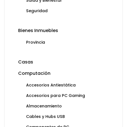
Salud y Bienestar
Seguridad
Bienes Inmuebles
Provincia
Casas
Computación
Accesorios Antiestática
Accesorios para PC Gaming
Almacenamiento
Cables y Hubs USB