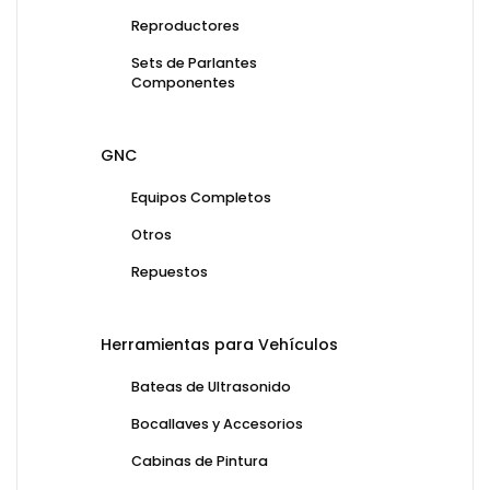
Reproductores
Sets de Parlantes
Componentes
GNC
Equipos Completos
Otros
Repuestos
Herramientas para Vehículos
Bateas de Ultrasonido
Bocallaves y Accesorios
Cabinas de Pintura