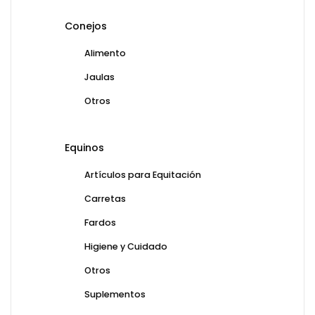
Conejos
Alimento
Jaulas
Otros
Equinos
Artículos para Equitación
Carretas
Fardos
Higiene y Cuidado
Otros
Suplementos