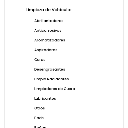
Limpieza de Vehículos
Abrillantadores
Anticorrosivos
Aromatizadores
Aspiradoras
Ceras
Desengrasantes
Limpia Radiadores
Limpiadores de Cuero
Lubricantes
Otros
Pads
Paños