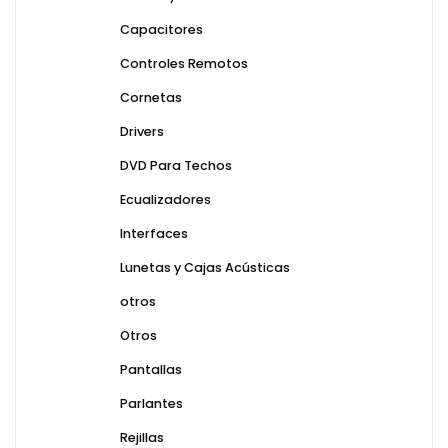
Capacitores
Controles Remotos
Cornetas
Drivers
DVD Para Techos
Ecualizadores
Interfaces
Lunetas y Cajas Acústicas
otros
Otros
Pantallas
Parlantes
Rejillas