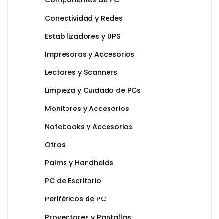
Componentes de PC
Conectividad y Redes
Estabilizadores y UPS
Impresoras y Accesorios
Lectores y Scanners
Limpieza y Cuidado de PCs
Monitores y Accesorios
Notebooks y Accesorios
Otros
Palms y Handhelds
PC de Escritorio
Periféricos de PC
Proyectores y Pantallas