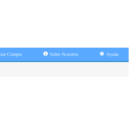
izar Compra
Sobre Nosotros
Ayuda