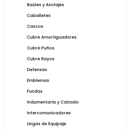
Baúles y Anclajes
Caballetes
Cascos
Cubre Amortiguadores
Cubre Puños
Cubre Rayos
Defensas
Emblemas
Fundas
Indumentaria y Calzado
Intercomunicadores
Lingas de Equipaje