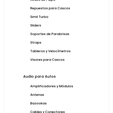
Repuestos para Cascos
Simil Turbo
Sliders
Soportes de Parabrisas
Straps
Tableros y Velocímetros
Visores para Cascos
Audio para Autos
Amplificadores y Módulos
Antenas
Bazookas
Cables y Conectores