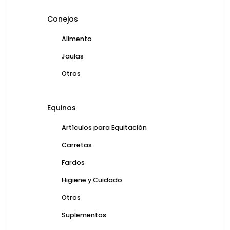
Conejos
Alimento
Jaulas
Otros
Equinos
Artículos para Equitación
Carretas
Fardos
Higiene y Cuidado
Otros
Suplementos