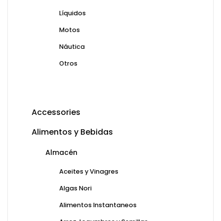
Líquidos
Motos
Náutica
Otros
Accessories
Alimentos y Bebidas
Almacén
Aceites y Vinagres
Algas Nori
Alimentos Instantaneos