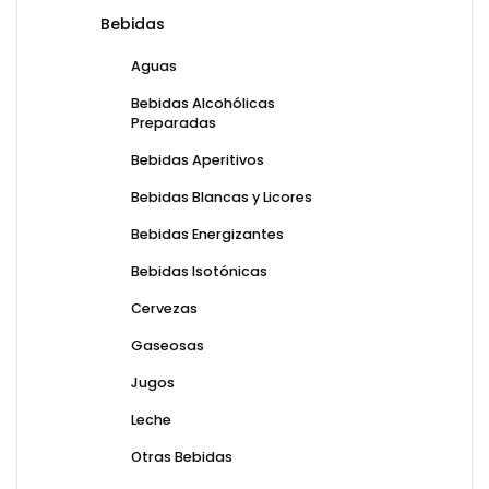
Bebidas
Aguas
Bebidas Alcohólicas
Preparadas
Bebidas Aperitivos
Bebidas Blancas y Licores
Bebidas Energizantes
Bebidas Isotónicas
Cervezas
Gaseosas
Jugos
Leche
Otras Bebidas