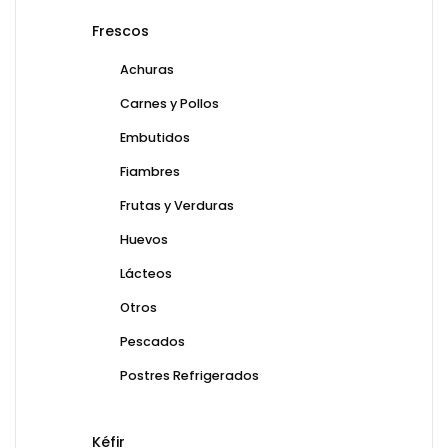
Frescos
Achuras
Carnes y Pollos
Embutidos
Fiambres
Frutas y Verduras
Huevos
Lácteos
Otros
Pescados
Postres Refrigerados
Kéfir