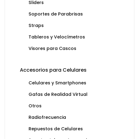
Sliders
Soportes de Parabrisas
Straps
Tableros y Velocímetros
Visores para Cascos
Accesorios para Celulares
Celulares y Smartphones
Gafas de Realidad Virtual
Otros
Radiofrecuencia
Repuestos de Celulares