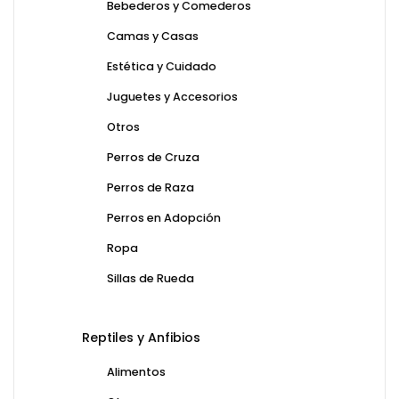
Bebederos y Comederos
Camas y Casas
Estética y Cuidado
Juguetes y Accesorios
Otros
Perros de Cruza
Perros de Raza
Perros en Adopción
Ropa
Sillas de Rueda
Reptiles y Anfibios
Alimentos