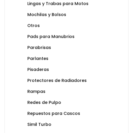
Lingas y Trabas para Motos
Mochilas y Bolsos
Otros
Pads para Manubrios
Parabrisas
Parlantes
Pisaderas
Protectores de Radiadores
Rampas
Redes de Pulpo
Repuestos para Cascos
Simil Turbo