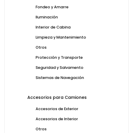
Fondeo y Amarre
Iluminación
Interior de Cabina
Limpieza y Mantenimiento
Otros
Protección y Transporte
Seguridad y Salvamento
Sistemas de Navegación
Accesorios para Camiones
Accesorios de Exterior
Accesorios de Interior
Otros