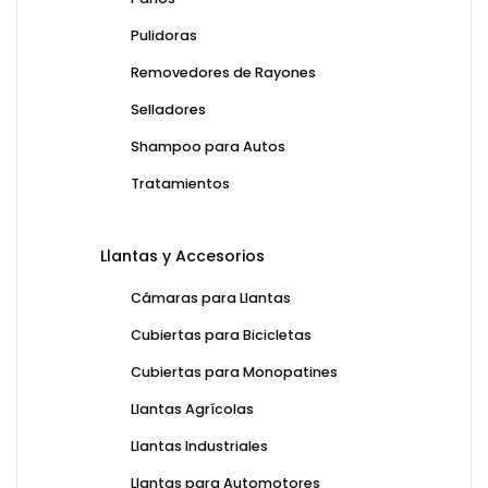
Pulidoras
Removedores de Rayones
Selladores
Shampoo para Autos
Tratamientos
Llantas y Accesorios
Cámaras para Llantas
Cubiertas para Bicicletas
Cubiertas para Monopatines
Llantas Agrícolas
Llantas Industriales
Llantas para Automotores