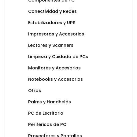
Componentes de PC
Conectividad y Redes
Estabilizadores y UPS
Impresoras y Accesorios
Lectores y Scanners
Limpieza y Cuidado de PCs
Monitores y Accesorios
Notebooks y Accesorios
Otros
Palms y Handhelds
PC de Escritorio
Periféricos de PC
Proyectores y Pantallas