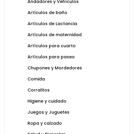
Andadores y Vehículos
Artículos de baño
Artículos de Lactancia
Artículos de maternidad
Artículos para cuarto
Artículos para paseo
Chupones y Mordedores
Comida
Corralitos
Higiene y cuidado
Juegos y Juguetes
Ropa y calzado