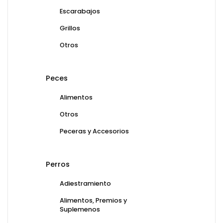
Escarabajos
Grillos
Otros
Peces
Alimentos
Otros
Peceras y Accesorios
Perros
Adiestramiento
Alimentos, Premios y
Suplemenos