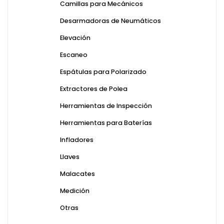
Camillas para Mecánicos
Desarmadoras de Neumáticos
Elevación
Escaneo
Espátulas para Polarizado
Extractores de Polea
Herramientas de Inspección
Herramientas para Baterías
Infladores
Llaves
Malacates
Medición
Otras