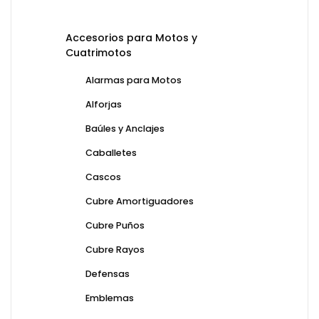
Accesorios para Motos y
Cuatrimotos
Alarmas para Motos
Alforjas
Baúles y Anclajes
Caballetes
Cascos
Cubre Amortiguadores
Cubre Puños
Cubre Rayos
Defensas
Emblemas