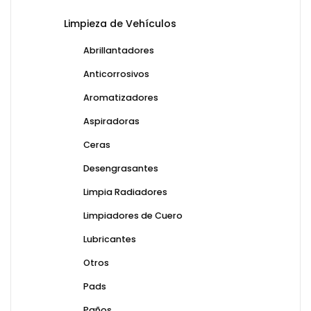
Limpieza de Vehículos
Abrillantadores
Anticorrosivos
Aromatizadores
Aspiradoras
Ceras
Desengrasantes
Limpia Radiadores
Limpiadores de Cuero
Lubricantes
Otros
Pads
Paños