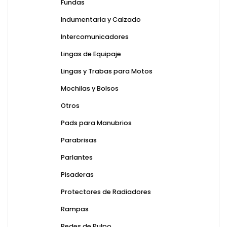
Fundas
Indumentaria y Calzado
Intercomunicadores
Lingas de Equipaje
Lingas y Trabas para Motos
Mochilas y Bolsos
Otros
Pads para Manubrios
Parabrisas
Parlantes
Pisaderas
Protectores de Radiadores
Rampas
Redes de Pulpo