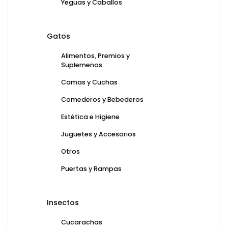
Yeguas y Caballos
Gatos
Alimentos, Premios y
Suplemenos
Camas y Cuchas
Comederos y Bebederos
Estética e Higiene
Juguetes y Accesorios
Otros
Puertas y Rampas
Insectos
Cucarachas