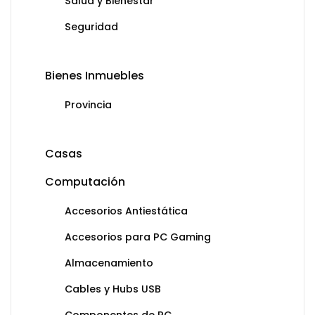
Salud y Bienestar
Seguridad
Bienes Inmuebles
Provincia
Casas
Computación
Accesorios Antiestática
Accesorios para PC Gaming
Almacenamiento
Cables y Hubs USB