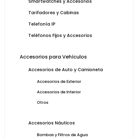
Smartwatches y Accesorios
Tarifadores y Cabinas
Telefonía IP
Teléfonos Fijos y Accesorios
Accesorios para Vehículos
Accesorios de Auto y Camioneta
Accesorios de Exterior
Accesorios de Interior
Otros
Accesorios Náuticos
Bombas y Filtros de Agua