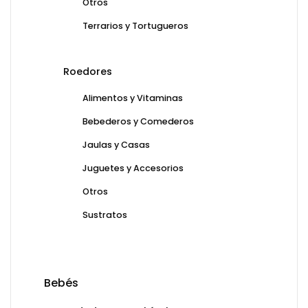
Otros
Terrarios y Tortugueros
Roedores
Alimentos y Vitaminas
Bebederos y Comederos
Jaulas y Casas
Juguetes y Accesorios
Otros
Sustratos
Bebés