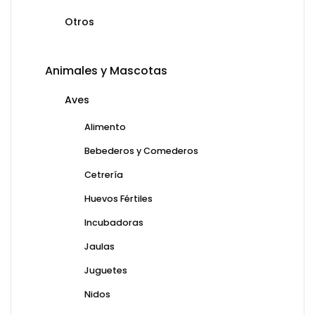
Otros
Animales y Mascotas
Aves
Alimento
Bebederos y Comederos
Cetrería
Huevos Fértiles
Incubadoras
Jaulas
Juguetes
Nidos