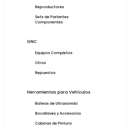
Reproductores
Sets de Parlantes
Componentes
GNC
Equipos Completos
Otros
Repuestos
Herramientas para Vehículos
Bateas de Ultrasonido
Bocallaves y Accesorios
Cabinas de Pintura