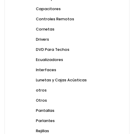
Capacitores
Controles Remotos
Cornetas
Drivers
DVD Para Techos
Ecualizadores
Interfaces
Lunetas y Cajas Acústicas
otros
Otros
Pantallas
Parlantes
Rejillas