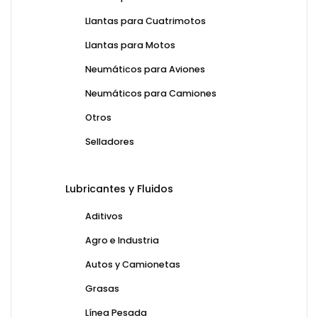
Llantas para Cuatrimotos
Llantas para Motos
Neumáticos para Aviones
Neumáticos para Camiones
Otros
Selladores
Lubricantes y Fluidos
Aditivos
Agro e Industria
Autos y Camionetas
Grasas
Línea Pesada