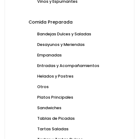
Vinos y Espumantes
Comida Preparada
Bandejas Dulces y Saladas
Desayunos y Meriendas
Empanadas
Entradas y Acompañamientos
Helados y Postres
Otros
Platos Principales
Sandwiches
Tablas de Picadas
Tartas Saladas