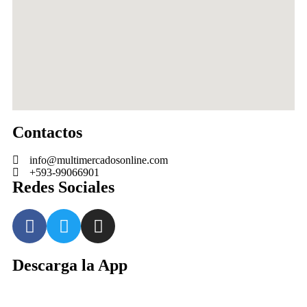
Contactos
info@multimercadosonline.com
+593-99066901
Redes Sociales
Descarga la App