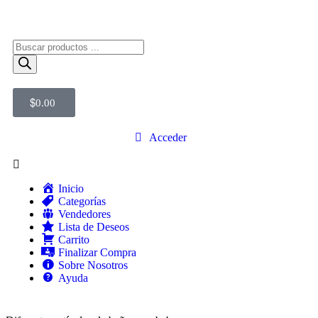
$
0.00
Acceder
Inicio
Categorías
Vendedores
Lista de Deseos
Carrito
Finalizar Compra
Sobre Nosotros
Ayuda