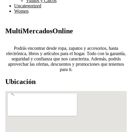
Vinilos y Calcos
Uncategorized
Women
MultiMercadosOnline
Podrás encontrar desde ropa, zapatos y accesorios, hasta
electrónica, libros y artículos para el hogar. Todo con la garantía,
seguridad y confianza que nos caracteriza. Además, podrás
aprovechar las ofertas, descuentos y promociones que tenemos
para ti.
Ubicación