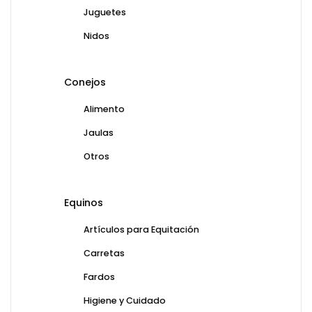
Juguetes
Nidos
Conejos
Alimento
Jaulas
Otros
Equinos
Artículos para Equitación
Carretas
Fardos
Higiene y Cuidado