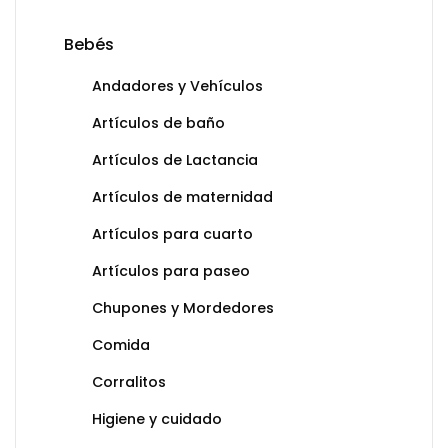
Bebés
Andadores y Vehículos
Artículos de baño
Artículos de Lactancia
Artículos de maternidad
Artículos para cuarto
Artículos para paseo
Chupones y Mordedores
Comida
Corralitos
Higiene y cuidado