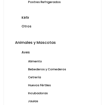
Postres Refrigerados
Kéfir
Otros
Animales y Mascotas
Aves
Alimento
Bebederos y Comederos
Cetrería
Huevos Fértiles
Incubadoras
Jaulas