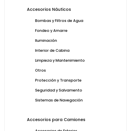
Accesorios Náuticos
Bombas y Filtros de Agua
Fondeo y Amarre
Iluminación
Interior de Cabina
Limpieza y Mantenimiento
Otros
Protección y Transporte
Seguridad y Salvamento
Sistemas de Navegación
Accesorios para Camiones
Accesorios de Exterior