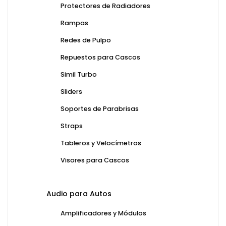
Protectores de Radiadores
Rampas
Redes de Pulpo
Repuestos para Cascos
Simil Turbo
Sliders
Soportes de Parabrisas
Straps
Tableros y Velocímetros
Visores para Cascos
Audio para Autos
Amplificadores y Módulos