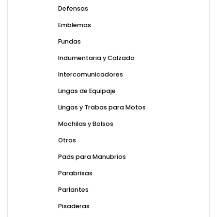
Defensas
Emblemas
Fundas
Indumentaria y Calzado
Intercomunicadores
Lingas de Equipaje
Lingas y Trabas para Motos
Mochilas y Bolsos
Otros
Pads para Manubrios
Parabrisas
Parlantes
Pisaderas