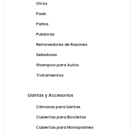
Otros
Pads
Paños
Pulidoras
Removedores de Rayones
Selladores
Shampoo para Autos
Tratamientos
Llantas y Accesorios
Cámaras para Llantas
Cubiertas para Bicicletas
Cubiertas para Monopatines