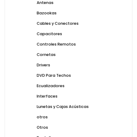
Antenas
Bazookas
Cables y Conectores
Capacitores
Controles Remotos
Cornetas
Drivers
DVD Para Techos
Ecualizadores
Interfaces
Lunetas y Cajas Acústicas
otros
Otros