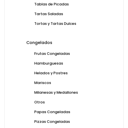
Tablas de Picadas
Tartas Saladas
Tortas y Tartas Dulces
Congelados
Frutas Congeladas
Hamburguesas
Helados y Postres
Mariscos
Milanesas y Medallones
Otros
Papas Congeladas
Pizzas Congeladas