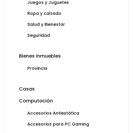
Juegos y Juguetes
Ropa y calzado
Salud y Bienestar
Seguridad
Bienes Inmuebles
Provincia
Casas
Computación
Accesorios Antiestática
Accesorios para PC Gaming