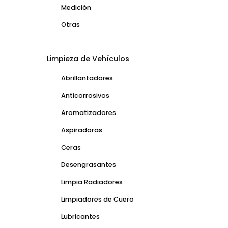
Medición
Otras
Limpieza de Vehículos
Abrillantadores
Anticorrosivos
Aromatizadores
Aspiradoras
Ceras
Desengrasantes
Limpia Radiadores
Limpiadores de Cuero
Lubricantes