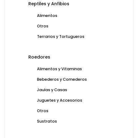
Reptiles y Anfibios
Alimentos
Otros
Terrarios y Tortugueros
Roedores
Alimentos y Vitaminas
Bebederos y Comederos
Jaulas y Casas
Juguetes y Accesorios
Otros
Sustratos