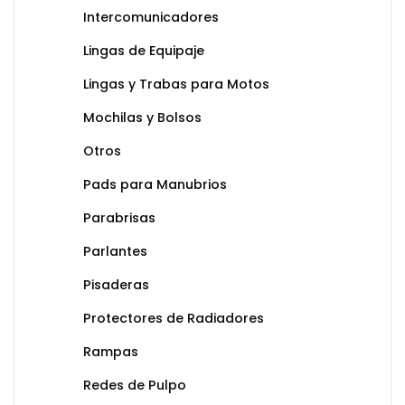
Intercomunicadores
Lingas de Equipaje
Lingas y Trabas para Motos
Mochilas y Bolsos
Otros
Pads para Manubrios
Parabrisas
Parlantes
Pisaderas
Protectores de Radiadores
Rampas
Redes de Pulpo