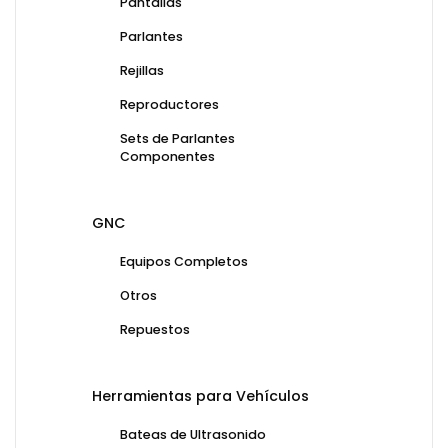
Pantallas
Parlantes
Rejillas
Reproductores
Sets de Parlantes
Componentes
GNC
Equipos Completos
Otros
Repuestos
Herramientas para Vehículos
Bateas de Ultrasonido