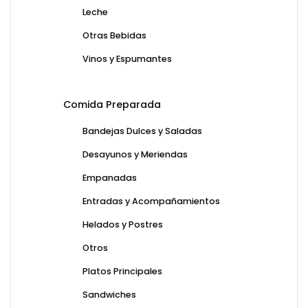
Leche
Otras Bebidas
Vinos y Espumantes
Comida Preparada
Bandejas Dulces y Saladas
Desayunos y Meriendas
Empanadas
Entradas y Acompañamientos
Helados y Postres
Otros
Platos Principales
Sandwiches