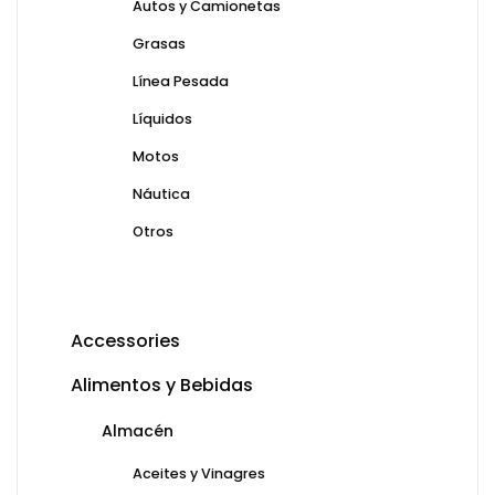
Autos y Camionetas
Grasas
Línea Pesada
Líquidos
Motos
Náutica
Otros
Accessories
Alimentos y Bebidas
Almacén
Aceites y Vinagres