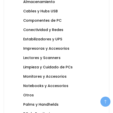
Almacenamiento
Cables y Hubs USB
Componentes de PC
Conectividad y Redes
Estabilizadores y UPS
Impresoras y Accesorios
Lectores y Scanners
Limpieza y Cuidado de PCs
Monitores y Accesorios
Notebooks y Accesorios
Otros
Palms y Handhelds