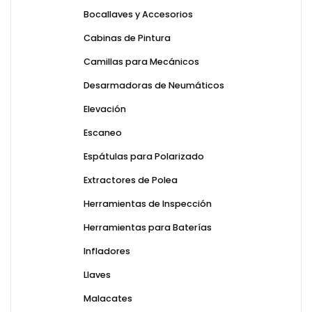
Bocallaves y Accesorios
Cabinas de Pintura
Camillas para Mecánicos
Desarmadoras de Neumáticos
Elevación
Escaneo
Espátulas para Polarizado
Extractores de Polea
Herramientas de Inspección
Herramientas para Baterías
Infladores
Llaves
Malacates