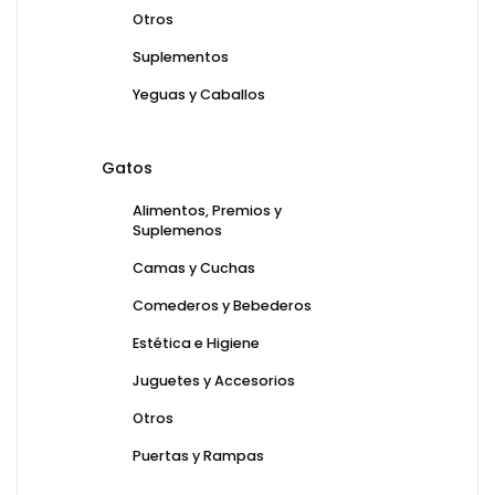
Otros
Suplementos
Yeguas y Caballos
Gatos
Alimentos, Premios y
Suplemenos
Camas y Cuchas
Comederos y Bebederos
Estética e Higiene
Juguetes y Accesorios
Otros
Puertas y Rampas