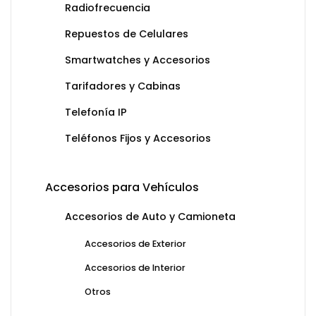
Radiofrecuencia
Repuestos de Celulares
Smartwatches y Accesorios
Tarifadores y Cabinas
Telefonía IP
Teléfonos Fijos y Accesorios
Accesorios para Vehículos
Accesorios de Auto y Camioneta
Accesorios de Exterior
Accesorios de Interior
Otros