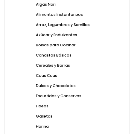
Algas Nori
Alimentos Instantaneos
Arroz, Legumbres y Semillas
Azúcar y Endulzantes
Bolsas para Cocinar
Canastas Básicas
Cereales y Barras
Cous Cous
Dulces y Chocolates
Encurtidos y Conservas
Fideos
Galletas
Harina