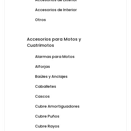
Accesorios de Interior
Otros
Accesorios para Motos y
Cuatrimotos
Alarmas para Motos
Alforjas
Baúles y Anclajes
Caballetes
Cascos
Cubre Amortiguadores
Cubre Puños
Cubre Rayos