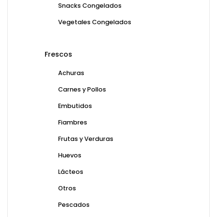
Snacks Congelados
Vegetales Congelados
Frescos
Achuras
Carnes y Pollos
Embutidos
Fiambres
Frutas y Verduras
Huevos
Lácteos
Otros
Pescados