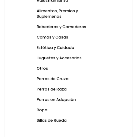
Adiestramiento
Alimentos, Premios y
Suplemenos
Bebederos y Comederos
Camas y Casas
Estética y Cuidado
Juguetes y Accesorios
Otros
Perros de Cruza
Perros de Raza
Perros en Adopción
Ropa
Sillas de Rueda