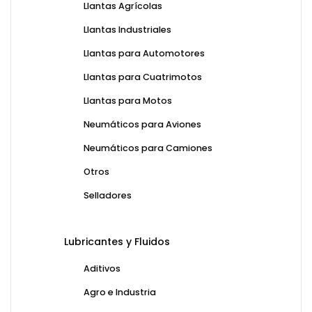
Llantas Agrícolas
Llantas Industriales
Llantas para Automotores
Llantas para Cuatrimotos
Llantas para Motos
Neumáticos para Aviones
Neumáticos para Camiones
Otros
Selladores
Lubricantes y Fluidos
Aditivos
Agro e Industria