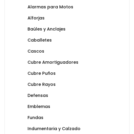
Alarmas para Motos
Alforjas
Baúles y Anclajes
Caballetes
Cascos
Cubre Amortiguadores
Cubre Puños
Cubre Rayos
Defensas
Emblemas
Fundas
Indumentaria y Calzado