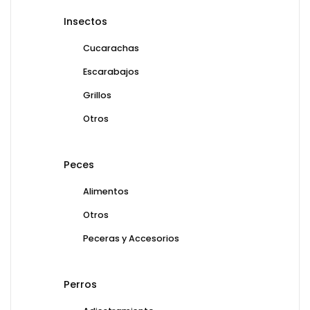
Insectos
Cucarachas
Escarabajos
Grillos
Otros
Peces
Alimentos
Otros
Peceras y Accesorios
Perros