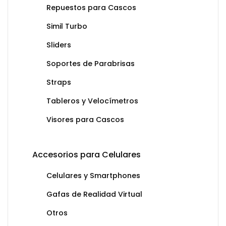
Repuestos para Cascos
Simil Turbo
Sliders
Soportes de Parabrisas
Straps
Tableros y Velocímetros
Visores para Cascos
Accesorios para Celulares
Celulares y Smartphones
Gafas de Realidad Virtual
Otros