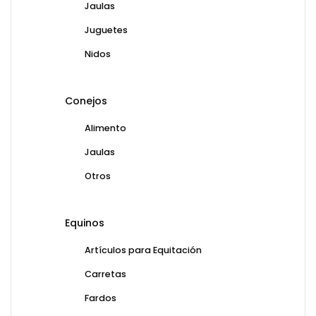
Jaulas
Juguetes
Nidos
Conejos
Alimento
Jaulas
Otros
Equinos
Artículos para Equitación
Carretas
Fardos