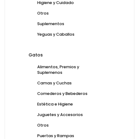
Higiene y Cuidado
Otros
Suplementos
Yeguas y Caballos
Gatos
Alimentos, Premios y
Suplemenos
Camas y Cuchas
Comederos y Bebederos
Estética e Higiene
Juguetes y Accesorios
Otros
Puertas y Rampas