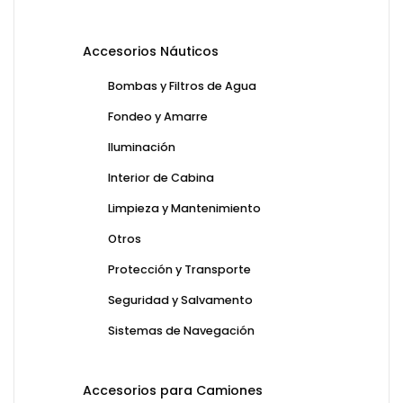
Accesorios Náuticos
Bombas y Filtros de Agua
Fondeo y Amarre
Iluminación
Interior de Cabina
Limpieza y Mantenimiento
Otros
Protección y Transporte
Seguridad y Salvamento
Sistemas de Navegación
Accesorios para Camiones