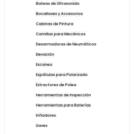
Bateas de Ultrasonido
Bocallaves y Accesorios
Cabinas de Pintura
Camillas para Mecánicos
Desarmadoras de Neumáticos
Elevación
Escaneo
Espátulas para Polarizado
Extractores de Polea
Herramientas de Inspección
Herramientas para Baterías
Infladores
Llaves