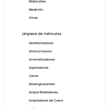
Malacates
Medición
Otras
Limpieza de Vehículos
Abrillantadores
Anticorrosivos
Aromatizadores
Aspiradoras
Ceras
Desengrasantes
Limpia Radiadores
Limpiadores de Cuero