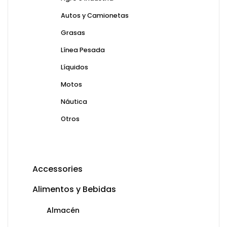
Autos y Camionetas
Grasas
Línea Pesada
Líquidos
Motos
Náutica
Otros
Accessories
Alimentos y Bebidas
Almacén