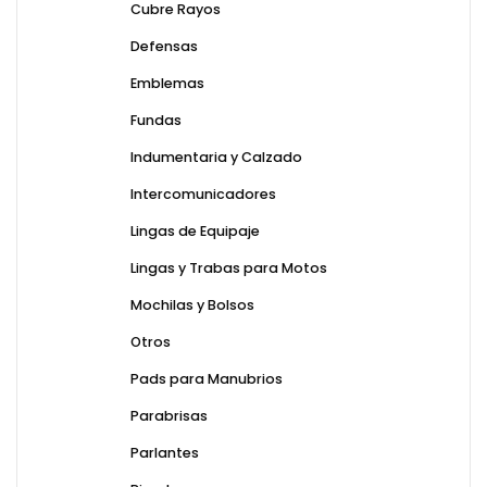
Cubre Rayos
Defensas
Emblemas
Fundas
Indumentaria y Calzado
Intercomunicadores
Lingas de Equipaje
Lingas y Trabas para Motos
Mochilas y Bolsos
Otros
Pads para Manubrios
Parabrisas
Parlantes