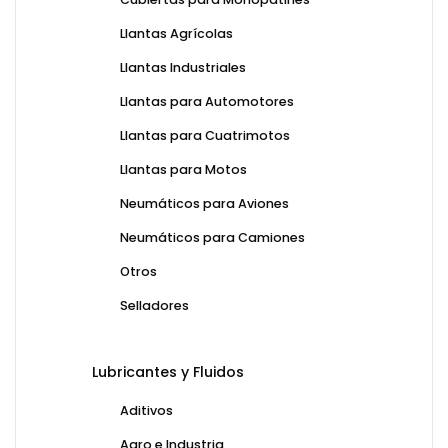
Llantas Agrícolas
Llantas Industriales
Llantas para Automotores
Llantas para Cuatrimotos
Llantas para Motos
Neumáticos para Aviones
Neumáticos para Camiones
Otros
Selladores
Lubricantes y Fluidos
Aditivos
Agro e Industria