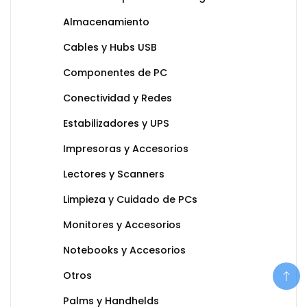
Almacenamiento
Cables y Hubs USB
Componentes de PC
Conectividad y Redes
Estabilizadores y UPS
Impresoras y Accesorios
Lectores y Scanners
Limpieza y Cuidado de PCs
Monitores y Accesorios
Notebooks y Accesorios
Otros
Palms y Handhelds