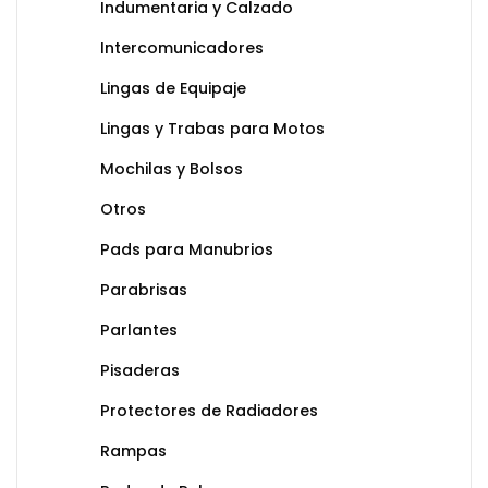
Indumentaria y Calzado
Intercomunicadores
Lingas de Equipaje
Lingas y Trabas para Motos
Mochilas y Bolsos
Otros
Pads para Manubrios
Parabrisas
Parlantes
Pisaderas
Protectores de Radiadores
Rampas