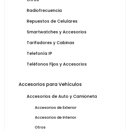
Radiofrecuencia
Repuestos de Celulares
Smartwatches y Accesorios
Tarifadores y Cabinas
Telefonía IP
Teléfonos Fijos y Accesorios
Accesorios para Vehículos
Accesorios de Auto y Camioneta
Accesorios de Exterior
Accesorios de Interior
Otros