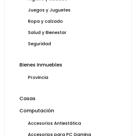
Juegos y Juguetes
Ropa y calzado
Salud y Bienestar
Seguridad
Bienes Inmuebles
Provincia
Casas
Computación
Accesorios Antiestática
Accesorios para PC Gaming