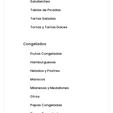
Sandwiches
Tablas de Picadas
Tartas Saladas
Tortas y Tartas Dulces
Congelados
Frutas Congeladas
Hamburguesas
Helados y Postres
Mariscos
Milanesas y Medallones
Otros
Papas Congeladas