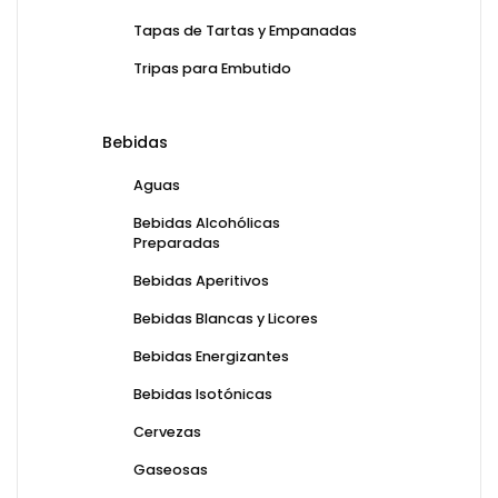
Tapas de Tartas y Empanadas
Tripas para Embutido
Bebidas
Aguas
Bebidas Alcohólicas
Preparadas
Bebidas Aperitivos
Bebidas Blancas y Licores
Bebidas Energizantes
Bebidas Isotónicas
Cervezas
Gaseosas