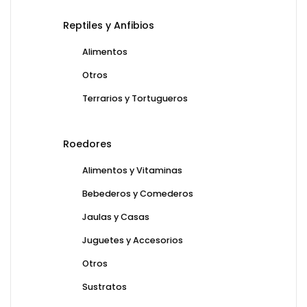
Reptiles y Anfibios
Alimentos
Otros
Terrarios y Tortugueros
Roedores
Alimentos y Vitaminas
Bebederos y Comederos
Jaulas y Casas
Juguetes y Accesorios
Otros
Sustratos