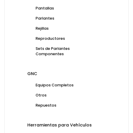
Pantallas
Parlantes
Rejillas
Reproductores
Sets de Parlantes
Componentes
GNC
Equipos Completos
Otros
Repuestos
Herramientas para Vehículos