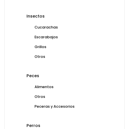
Insectos
Cucarachas
Escarabajos
Grillos
Otros
Peces
Alimentos
Otros
Peceras y Accesorios
Perros