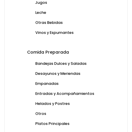
Jugos
Leche
Otras Bebidas
Vinos y Espumantes
Comida Preparada
Bandejas Dulces y Saladas
Desayunos y Meriendas
Empanadas
Entradas y Acompañamientos
Helados y Postres
Otros
Platos Principales