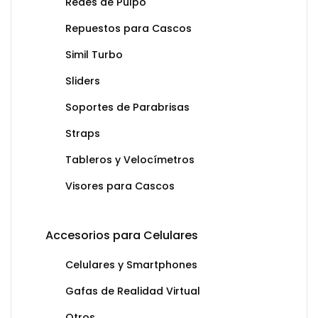
Redes de Pulpo
Repuestos para Cascos
Simil Turbo
Sliders
Soportes de Parabrisas
Straps
Tableros y Velocímetros
Visores para Cascos
Accesorios para Celulares
Celulares y Smartphones
Gafas de Realidad Virtual
Otros