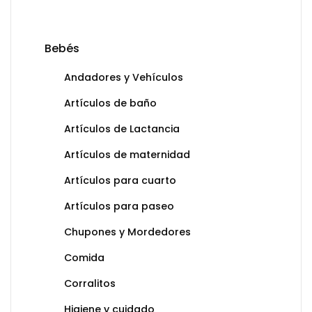
Bebés
Andadores y Vehículos
Artículos de baño
Artículos de Lactancia
Artículos de maternidad
Artículos para cuarto
Artículos para paseo
Chupones y Mordedores
Comida
Corralitos
Higiene y cuidado