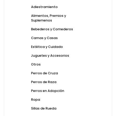
Adiestramiento
Alimentos, Premios y
Suplemenos
Bebederos y Comederos
Camas y Casas
Estética y Cuidado
Juguetes y Accesorios
Otros
Perros de Cruza
Perros de Raza
Perros en Adopción
Ropa
Sillas de Rueda