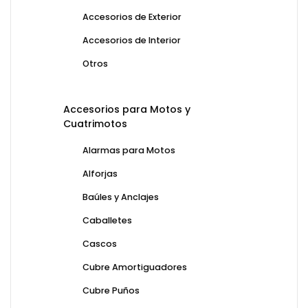
Accesorios de Exterior
Accesorios de Interior
Otros
Accesorios para Motos y
Cuatrimotos
Alarmas para Motos
Alforjas
Baúles y Anclajes
Caballetes
Cascos
Cubre Amortiguadores
Cubre Puños