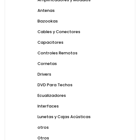
Antenas
Bazookas
Cables y Conectores
Capacitores
Controles Remotos
Cornetas
Drivers
DVD Para Techos
Ecualizadores
Interfaces
Lunetas y Cajas Acústicas
otros
Otros