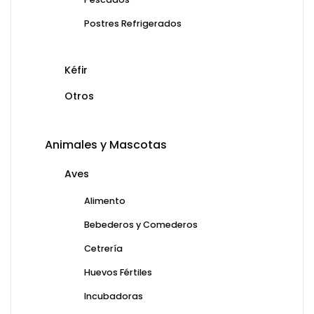
Postres Refrigerados
Kéfir
Otros
Animales y Mascotas
Aves
Alimento
Bebederos y Comederos
Cetrería
Huevos Fértiles
Incubadoras