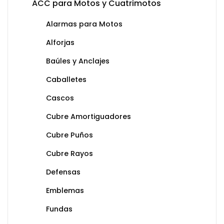
ACC para Motos y Cuatrimotos
Alarmas para Motos
Alforjas
Baúles y Anclajes
Caballetes
Cascos
Cubre Amortiguadores
Cubre Puños
Cubre Rayos
Defensas
Emblemas
Fundas