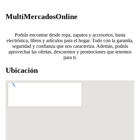
MultiMercadosOnline
Podrás encontrar desde ropa, zapatos y accesorios, hasta
electrónica, libros y artículos para el hogar. Todo con la garantía,
seguridad y confianza que nos caracteriza. Además, podrás
aprovechar las ofertas, descuentos y promociones que tenemos
para ti.
Ubicación