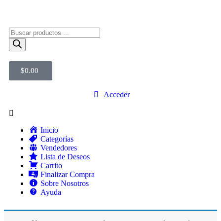
$
0.00
Acceder
Inicio
Categorías
Vendedores
Lista de Deseos
Carrito
Finalizar Compra
Sobre Nosotros
Ayuda