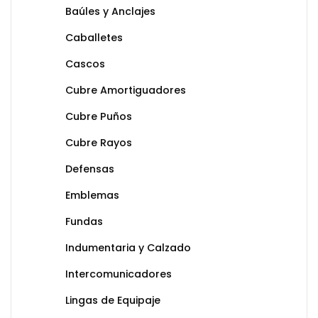
Baúles y Anclajes
Caballetes
Cascos
Cubre Amortiguadores
Cubre Puños
Cubre Rayos
Defensas
Emblemas
Fundas
Indumentaria y Calzado
Intercomunicadores
Lingas de Equipaje