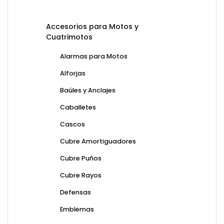
Accesorios para Motos y
Cuatrimotos
Alarmas para Motos
Alforjas
Baúles y Anclajes
Caballetes
Cascos
Cubre Amortiguadores
Cubre Puños
Cubre Rayos
Defensas
Emblemas