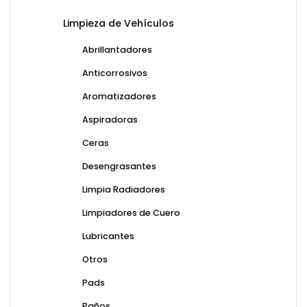
Limpieza de Vehículos
Abrillantadores
Anticorrosivos
Aromatizadores
Aspiradoras
Ceras
Desengrasantes
Limpia Radiadores
Limpiadores de Cuero
Lubricantes
Otros
Pads
Paños