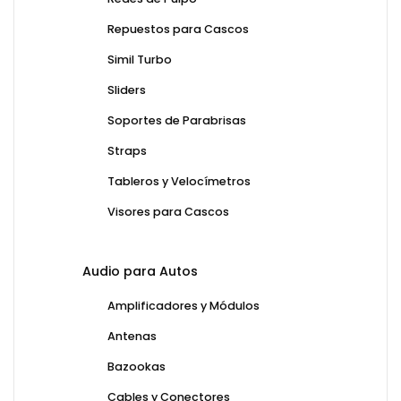
Repuestos para Cascos
Simil Turbo
Sliders
Soportes de Parabrisas
Straps
Tableros y Velocímetros
Visores para Cascos
Audio para Autos
Amplificadores y Módulos
Antenas
Bazookas
Cables y Conectores