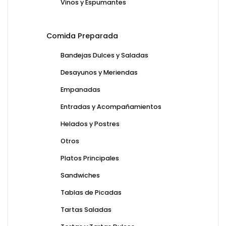
Vinos y Espumantes
Comida Preparada
Bandejas Dulces y Saladas
Desayunos y Meriendas
Empanadas
Entradas y Acompañamientos
Helados y Postres
Otros
Platos Principales
Sandwiches
Tablas de Picadas
Tartas Saladas