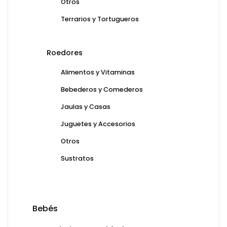
Otros
Terrarios y Tortugueros
Roedores
Alimentos y Vitaminas
Bebederos y Comederos
Jaulas y Casas
Juguetes y Accesorios
Otros
Sustratos
Bebés