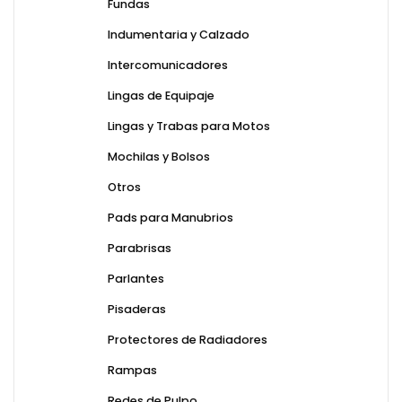
Fundas
Indumentaria y Calzado
Intercomunicadores
Lingas de Equipaje
Lingas y Trabas para Motos
Mochilas y Bolsos
Otros
Pads para Manubrios
Parabrisas
Parlantes
Pisaderas
Protectores de Radiadores
Rampas
Redes de Pulpo