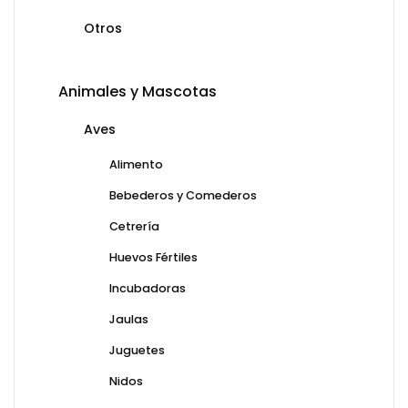
Otros
Animales y Mascotas
Aves
Alimento
Bebederos y Comederos
Cetrería
Huevos Fértiles
Incubadoras
Jaulas
Juguetes
Nidos