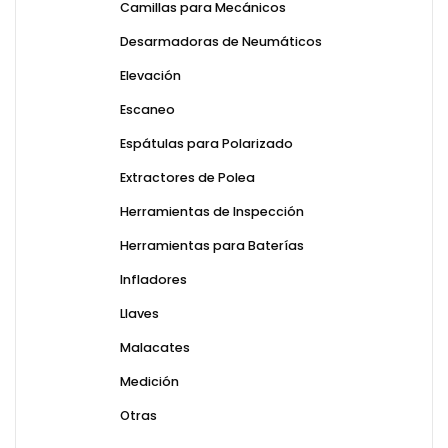
Camillas para Mecánicos
Desarmadoras de Neumáticos
Elevación
Escaneo
Espátulas para Polarizado
Extractores de Polea
Herramientas de Inspección
Herramientas para Baterías
Infladores
Llaves
Malacates
Medición
Otras