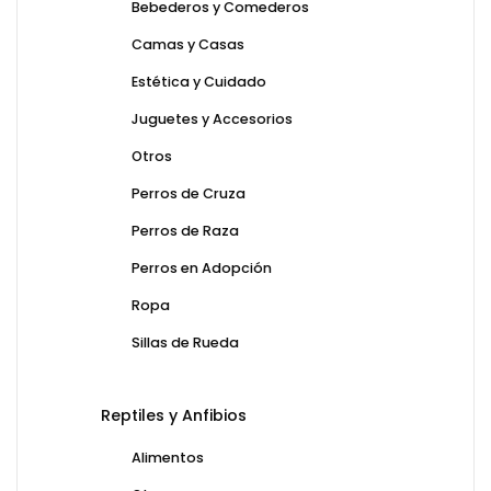
Bebederos y Comederos
Camas y Casas
Estética y Cuidado
Juguetes y Accesorios
Otros
Perros de Cruza
Perros de Raza
Perros en Adopción
Ropa
Sillas de Rueda
Reptiles y Anfibios
Alimentos