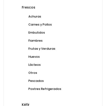
Frescos
Achuras
Carnes y Pollos
Embutidos
Fiambres
Frutas y Verduras
Huevos
Lácteos
Otros
Pescados
Postres Refrigerados
Kéfir