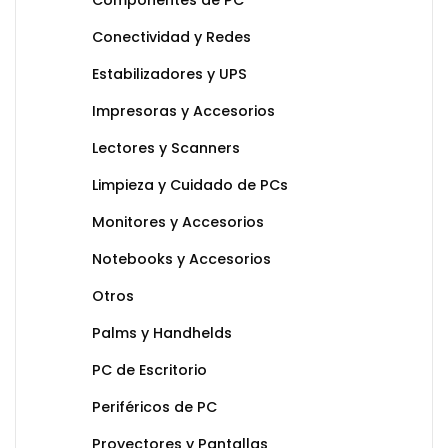
Componentes de PC
Conectividad y Redes
Estabilizadores y UPS
Impresoras y Accesorios
Lectores y Scanners
Limpieza y Cuidado de PCs
Monitores y Accesorios
Notebooks y Accesorios
Otros
Palms y Handhelds
PC de Escritorio
Periféricos de PC
Proyectores y Pantallas