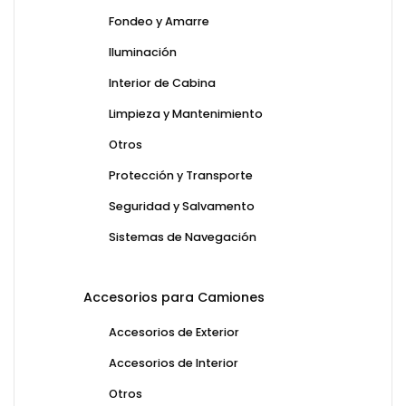
Fondeo y Amarre
Iluminación
Interior de Cabina
Limpieza y Mantenimiento
Otros
Protección y Transporte
Seguridad y Salvamento
Sistemas de Navegación
Accesorios para Camiones
Accesorios de Exterior
Accesorios de Interior
Otros