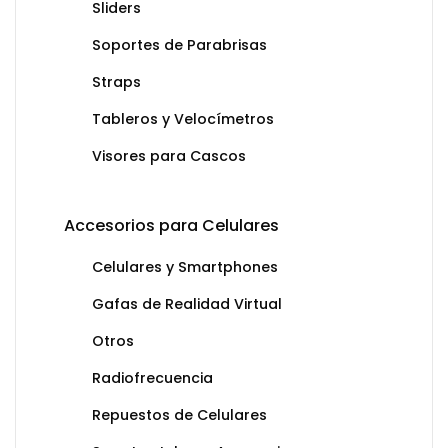
Sliders
Soportes de Parabrisas
Straps
Tableros y Velocímetros
Visores para Cascos
Accesorios para Celulares
Celulares y Smartphones
Gafas de Realidad Virtual
Otros
Radiofrecuencia
Repuestos de Celulares