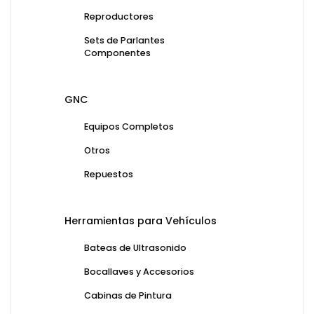
Reproductores
Sets de Parlantes
Componentes
GNC
Equipos Completos
Otros
Repuestos
Herramientas para Vehículos
Bateas de Ultrasonido
Bocallaves y Accesorios
Cabinas de Pintura