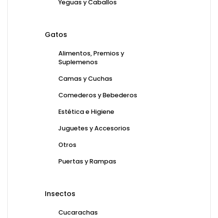
Yeguas y Caballos
Gatos
Alimentos, Premios y
Suplemenos
Camas y Cuchas
Comederos y Bebederos
Estética e Higiene
Juguetes y Accesorios
Otros
Puertas y Rampas
Insectos
Cucarachas