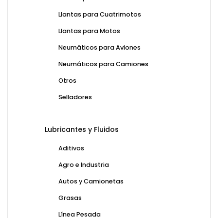
Llantas para Cuatrimotos
Llantas para Motos
Neumáticos para Aviones
Neumáticos para Camiones
Otros
Selladores
Lubricantes y Fluidos
Aditivos
Agro e Industria
Autos y Camionetas
Grasas
Línea Pesada