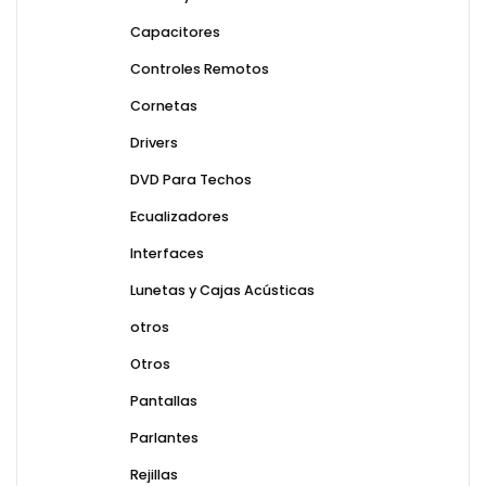
Capacitores
Controles Remotos
Cornetas
Drivers
DVD Para Techos
Ecualizadores
Interfaces
Lunetas y Cajas Acústicas
otros
Otros
Pantallas
Parlantes
Rejillas