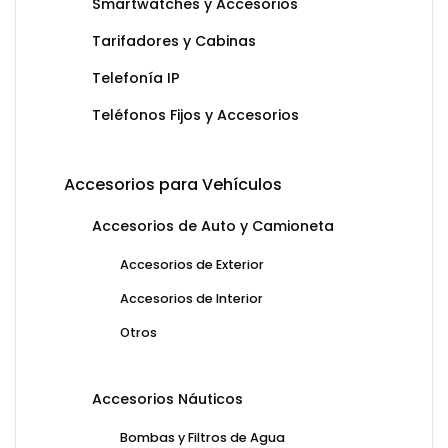
Smartwatches y Accesorios
Tarifadores y Cabinas
Telefonía IP
Teléfonos Fijos y Accesorios
Accesorios para Vehículos
Accesorios de Auto y Camioneta
Accesorios de Exterior
Accesorios de Interior
Otros
Accesorios Náuticos
Bombas y Filtros de Agua