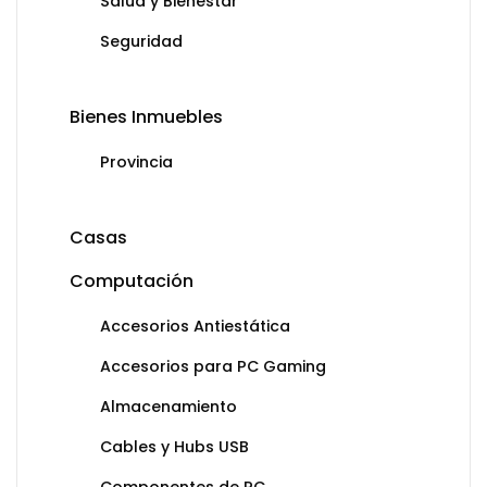
Salud y Bienestar
Seguridad
Bienes Inmuebles
Provincia
Casas
Computación
Accesorios Antiestática
Accesorios para PC Gaming
Almacenamiento
Cables y Hubs USB