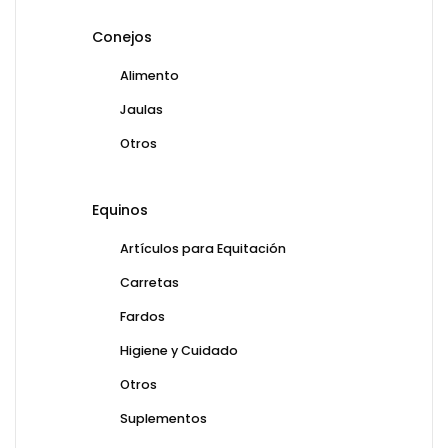
Conejos
Alimento
Jaulas
Otros
Equinos
Artículos para Equitación
Carretas
Fardos
Higiene y Cuidado
Otros
Suplementos