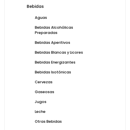
Bebidas
Aguas
Bebidas Alcohólicas
Preparadas
Bebidas Aperitivos
Bebidas Blancas y Licores
Bebidas Energizantes
Bebidas Isotónicas
Cervezas
Gaseosas
Jugos
Leche
Otras Bebidas