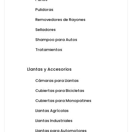
Pulidoras
Removedores de Rayones
Selladores
Shampoo para Autos
Tratamientos
Llantas y Accesorios
Cámaras para Llantas
Cubiertas para Bicicletas
Cubiertas para Monopatines
Llantas Agrícolas
Llantas Industriales
Llantas para Automotores