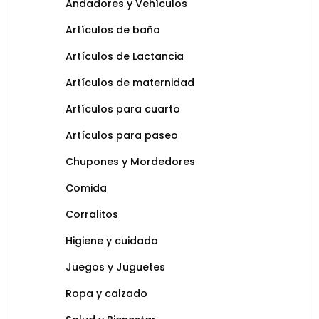
Andadores y Vehículos
Artículos de baño
Artículos de Lactancia
Artículos de maternidad
Artículos para cuarto
Artículos para paseo
Chupones y Mordedores
Comida
Corralitos
Higiene y cuidado
Juegos y Juguetes
Ropa y calzado