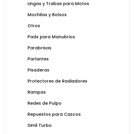
Lingas y Trabas para Motos
Mochilas y Bolsos
Otros
Pads para Manubrios
Parabrisas
Parlantes
Pisaderas
Protectores de Radiadores
Rampas
Redes de Pulpo
Repuestos para Cascos
Simil Turbo