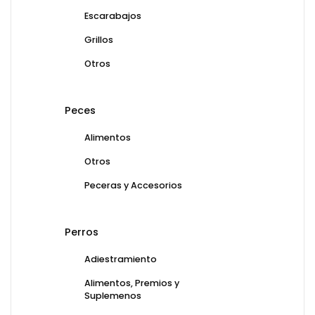
Escarabajos
Grillos
Otros
Peces
Alimentos
Otros
Peceras y Accesorios
Perros
Adiestramiento
Alimentos, Premios y
Suplemenos