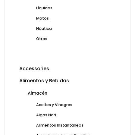
Líquidos
Motos
Náutica
Otros
Accessories
Alimentos y Bebidas
Almacén
Aceites y Vinagres
Algas Nori
Alimentos Instantaneos