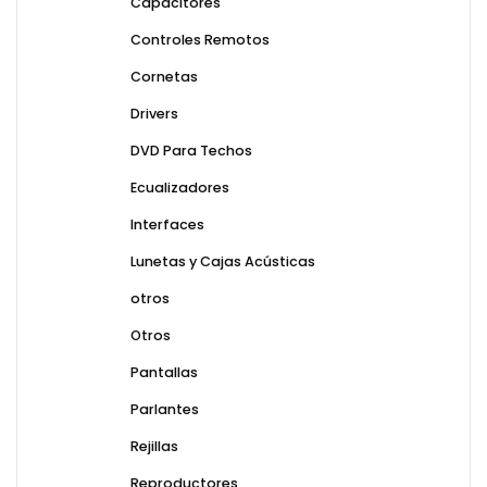
Capacitores
Controles Remotos
Cornetas
Drivers
DVD Para Techos
Ecualizadores
Interfaces
Lunetas y Cajas Acústicas
otros
Otros
Pantallas
Parlantes
Rejillas
Reproductores