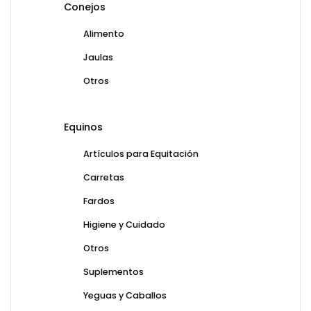
Conejos
Alimento
Jaulas
Otros
Equinos
Artículos para Equitación
Carretas
Fardos
Higiene y Cuidado
Otros
Suplementos
Yeguas y Caballos