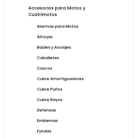
Accesorios para Motos y
Cuatrimotos
Alarmas para Motos
Alforjas
Baúles y Anclajes
Caballetes
Cascos
Cubre Amortiguadores
Cubre Puños
Cubre Rayos
Defensas
Emblemas
Fundas