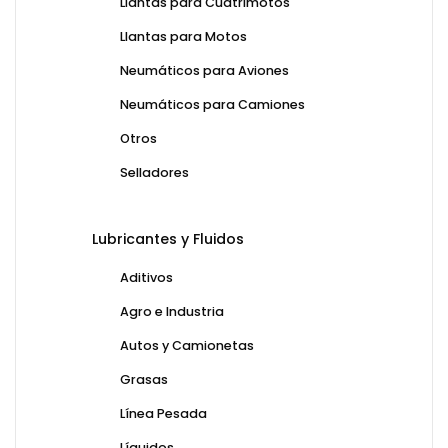
Llantas para Cuatrimotos
Llantas para Motos
Neumáticos para Aviones
Neumáticos para Camiones
Otros
Selladores
Lubricantes y Fluidos
Aditivos
Agro e Industria
Autos y Camionetas
Grasas
Línea Pesada
Líquidos