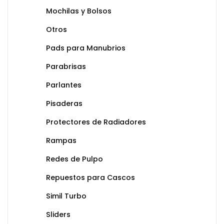
Mochilas y Bolsos
Otros
Pads para Manubrios
Parabrisas
Parlantes
Pisaderas
Protectores de Radiadores
Rampas
Redes de Pulpo
Repuestos para Cascos
Simil Turbo
Sliders