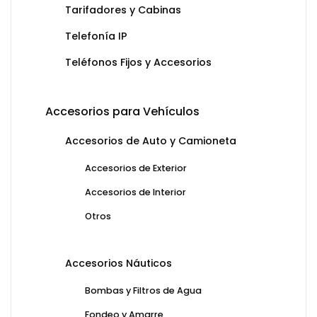
Tarifadores y Cabinas
Telefonía IP
Teléfonos Fijos y Accesorios
Accesorios para Vehículos
Accesorios de Auto y Camioneta
Accesorios de Exterior
Accesorios de Interior
Otros
Accesorios Náuticos
Bombas y Filtros de Agua
Fondeo y Amarre