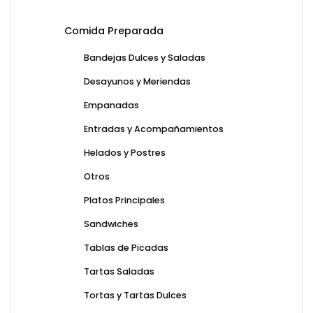
Comida Preparada
Bandejas Dulces y Saladas
Desayunos y Meriendas
Empanadas
Entradas y Acompañamientos
Helados y Postres
Otros
Platos Principales
Sandwiches
Tablas de Picadas
Tartas Saladas
Tortas y Tartas Dulces