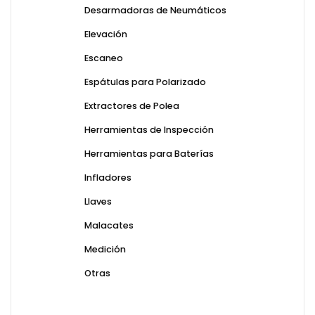
Desarmadoras de Neumáticos
Elevación
Escaneo
Espátulas para Polarizado
Extractores de Polea
Herramientas de Inspección
Herramientas para Baterías
Infladores
Llaves
Malacates
Medición
Otras