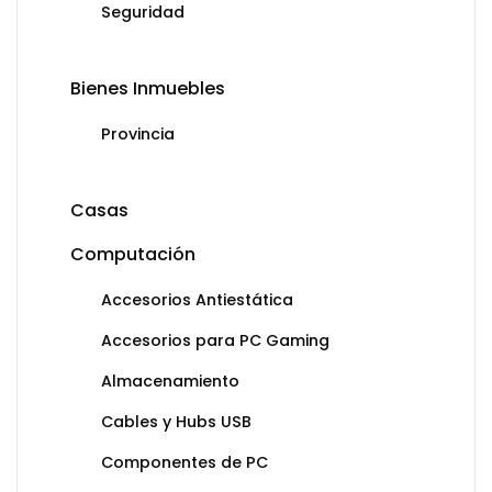
Seguridad
Bienes Inmuebles
Provincia
Casas
Computación
Accesorios Antiestática
Accesorios para PC Gaming
Almacenamiento
Cables y Hubs USB
Componentes de PC