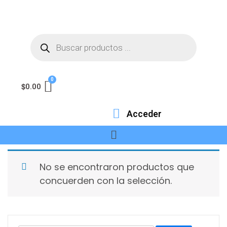
$
0.00
Acceder
No se encontraron productos que
concuerden con la selección.