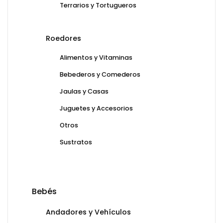
Terrarios y Tortugueros
Roedores
Alimentos y Vitaminas
Bebederos y Comederos
Jaulas y Casas
Juguetes y Accesorios
Otros
Sustratos
Bebés
Andadores y Vehículos