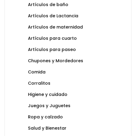
Artículos de baño
Artículos de Lactancia
Artículos de maternidad
Artículos para cuarto
Artículos para paseo
Chupones y Mordedores
Comida
Corralitos
Higiene y cuidado
Juegos y Juguetes
Ropa y calzado
Salud y Bienestar