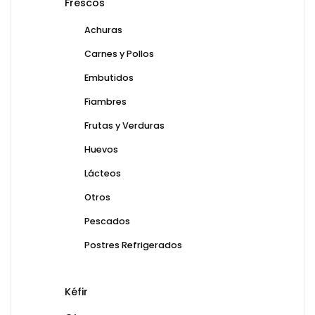
Frescos
Achuras
Carnes y Pollos
Embutidos
Fiambres
Frutas y Verduras
Huevos
Lácteos
Otros
Pescados
Postres Refrigerados
Kéfir