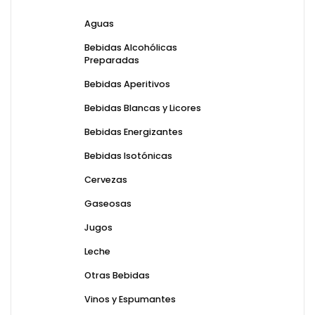
Aguas
Bebidas Alcohólicas
Preparadas
Bebidas Aperitivos
Bebidas Blancas y Licores
Bebidas Energizantes
Bebidas Isotónicas
Cervezas
Gaseosas
Jugos
Leche
Otras Bebidas
Vinos y Espumantes