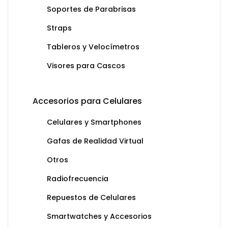
Soportes de Parabrisas
Straps
Tableros y Velocímetros
Visores para Cascos
Accesorios para Celulares
Celulares y Smartphones
Gafas de Realidad Virtual
Otros
Radiofrecuencia
Repuestos de Celulares
Smartwatches y Accesorios