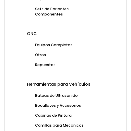
Sets de Parlantes
Componentes
GNC
Equipos Completos
Otros
Repuestos
Herramientas para Vehículos
Bateas de Ultrasonido
Bocallaves y Accesorios
Cabinas de Pintura
Camillas para Mecánicos