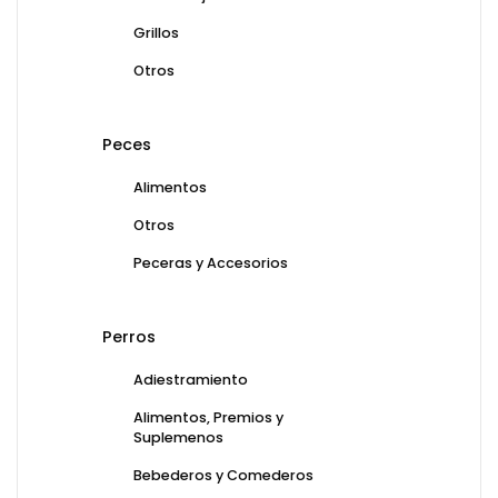
Grillos
Otros
Peces
Alimentos
Otros
Peceras y Accesorios
Perros
Adiestramiento
Alimentos, Premios y
Suplemenos
Bebederos y Comederos