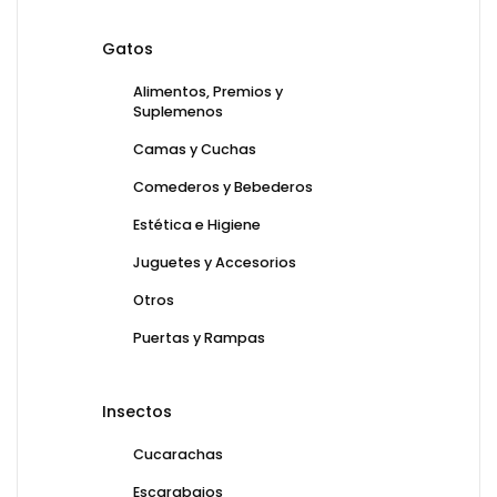
Gatos
Alimentos, Premios y
Suplemenos
Camas y Cuchas
Comederos y Bebederos
Estética e Higiene
Juguetes y Accesorios
Otros
Puertas y Rampas
Insectos
Cucarachas
Escarabajos