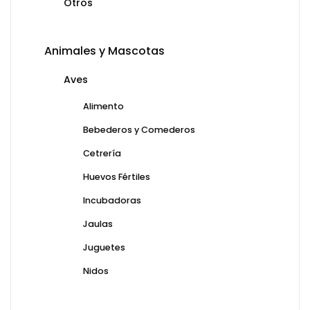
Otros
Animales y Mascotas
Aves
Alimento
Bebederos y Comederos
Cetrería
Huevos Fértiles
Incubadoras
Jaulas
Juguetes
Nidos