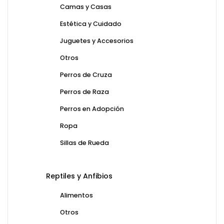
Camas y Casas
Estética y Cuidado
Juguetes y Accesorios
Otros
Perros de Cruza
Perros de Raza
Perros en Adopción
Ropa
Sillas de Rueda
Reptiles y Anfibios
Alimentos
Otros