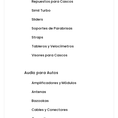
Repuestos para Cascos
Simil Turbo
Sliders
Soportes de Parabrisas
Straps
Tableros y Velocímetros
Visores para Cascos
Audio para Autos
Amplificadores y Módulos
Antenas
Bazookas
Cables y Conectores