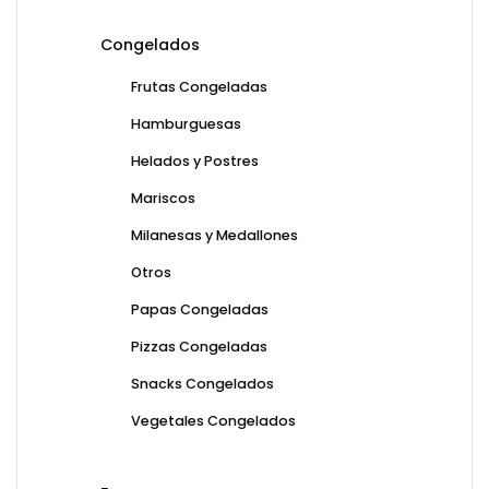
Congelados
Frutas Congeladas
Hamburguesas
Helados y Postres
Mariscos
Milanesas y Medallones
Otros
Papas Congeladas
Pizzas Congeladas
Snacks Congelados
Vegetales Congelados