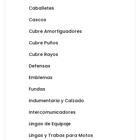
Caballetes
Cascos
Cubre Amortiguadores
Cubre Puños
Cubre Rayos
Defensas
Emblemas
Fundas
Indumentaria y Calzado
Intercomunicadores
Lingas de Equipaje
Lingas y Trabas para Motos