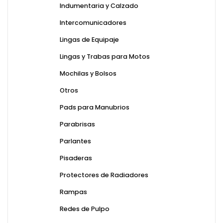
Indumentaria y Calzado
Intercomunicadores
Lingas de Equipaje
Lingas y Trabas para Motos
Mochilas y Bolsos
Otros
Pads para Manubrios
Parabrisas
Parlantes
Pisaderas
Protectores de Radiadores
Rampas
Redes de Pulpo