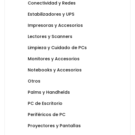
Conectividad y Redes
Estabilizadores y UPS
Impresoras y Accesorios
Lectores y Scanners
Limpieza y Cuidado de PCs
Monitores y Accesorios
Notebooks y Accesorios
Otros
Palms y Handhelds
PC de Escritorio
Periféricos de PC
Proyectores y Pantallas