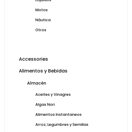
Motos
Náutica
Otros
Accessories
Alimentos y Bebidas
Almacén
Aceites y Vinagres
Algas Nori
Alimentos Instantaneos
Arroz, Legumbres y Semillas