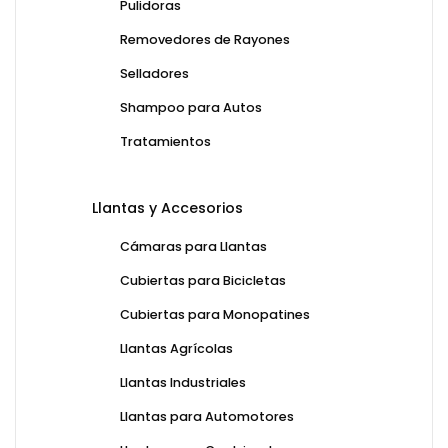
Pulidoras
Removedores de Rayones
Selladores
Shampoo para Autos
Tratamientos
Llantas y Accesorios
Cámaras para Llantas
Cubiertas para Bicicletas
Cubiertas para Monopatines
Llantas Agrícolas
Llantas Industriales
Llantas para Automotores