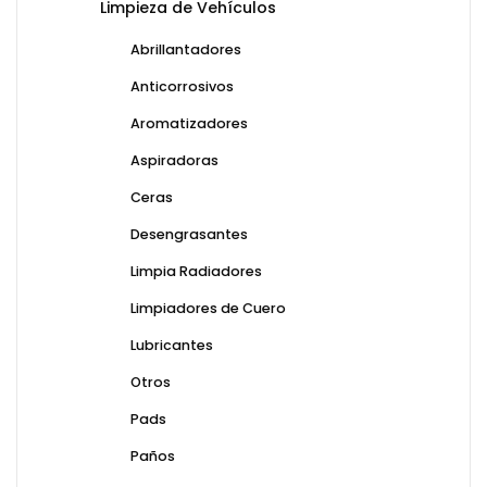
Limpieza de Vehículos
Abrillantadores
Anticorrosivos
Aromatizadores
Aspiradoras
Ceras
Desengrasantes
Limpia Radiadores
Limpiadores de Cuero
Lubricantes
Otros
Pads
Paños