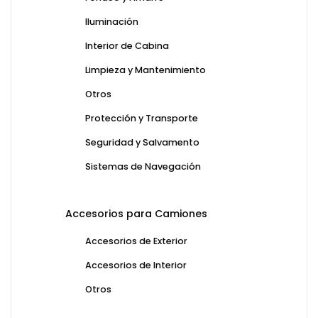
Iluminación
Interior de Cabina
Limpieza y Mantenimiento
Otros
Protección y Transporte
Seguridad y Salvamento
Sistemas de Navegación
Accesorios para Camiones
Accesorios de Exterior
Accesorios de Interior
Otros