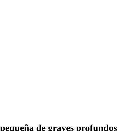
 pequeña de graves profundos