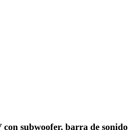
V con subwoofer, barra de sonido