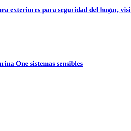
 exteriores para seguridad del hogar, visió
rina One sistemas sensibles