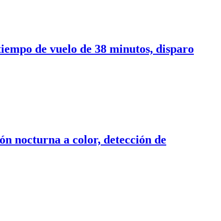
iempo de vuelo de 38 minutos, disparo
n nocturna a color, detección de