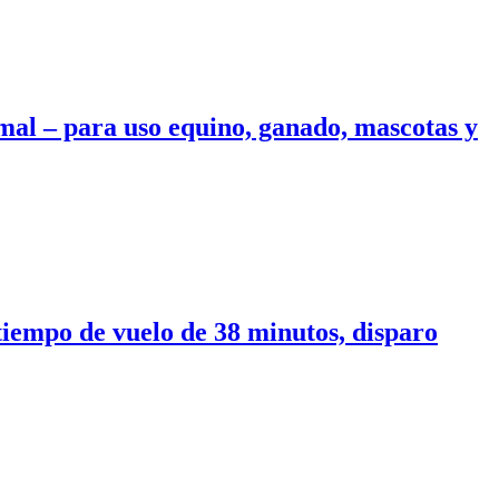
imal – para uso equino, ganado, mascotas y
iempo de vuelo de 38 minutos, disparo