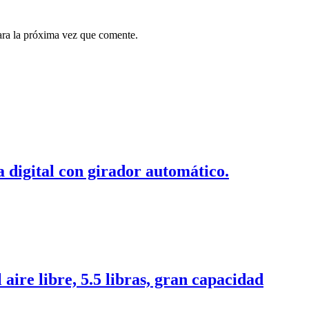
ara la próxima vez que comente.
 digital con girador automático.
aire libre, 5.5 libras, gran capacidad