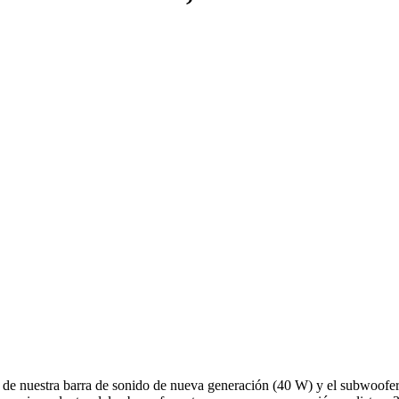
 de nuestra barra de sonido de nueva generación (40 W) y el subwoofer