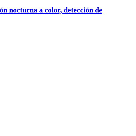
n nocturna a color, detección de