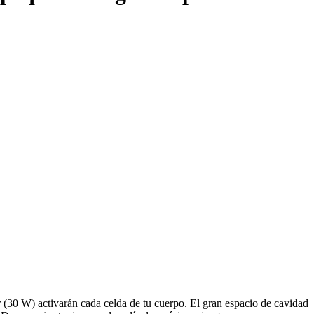
 (30 W) activarán cada celda de tu cuerpo. El gran espacio de cavidad